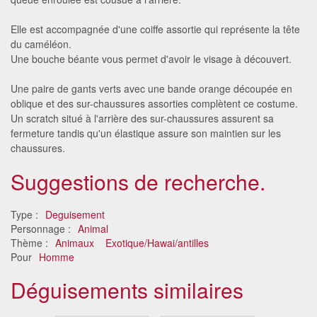
Elle est accompagnée d'une coiffe assortie qui représente la tête
du caméléon.
Une bouche béante vous permet d'avoir le visage à découvert.
Une paire de gants verts avec une bande orange découpée en
oblique et des sur-chaussures assorties complètent ce costume.
Un scratch situé à l'arrière des sur-chaussures assurent sa
fermeture tandis qu'un élastique assure son maintien sur les
chaussures.
Suggestions de recherche.
Type :
Deguisement
Personnage :
Animal
Thème :
Animaux
Exotique/Hawai/antilles
Pour
Homme
Déguisements similaires