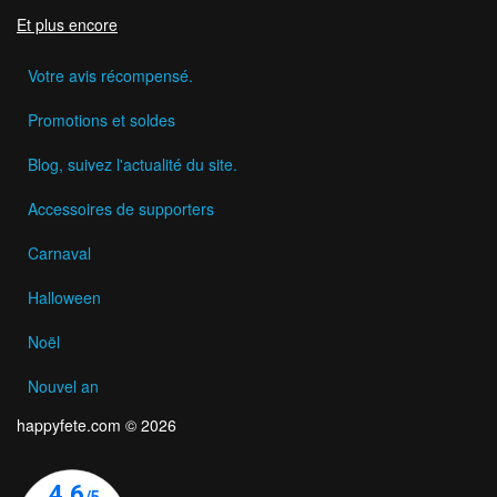
Et plus encore
Votre avis récompensé.
Promotions et soldes
Blog, suivez l'actualité du site.
Accessoires de supporters
Carnaval
Halloween
Noël
Nouvel an
happyfete.com © 2026