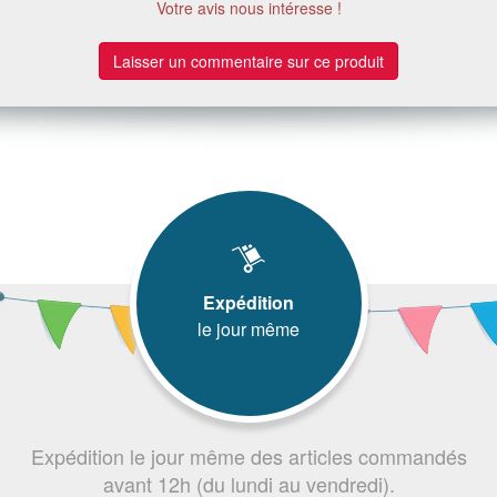
Votre avis nous intéresse !
Laisser un commentaire sur ce produit
Expédition
le jour même
Expédition le jour même des articles commandés
avant 12h (du lundi au vendredi).