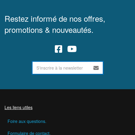
Restez informé de nos offres,
promotions & nouveautés.
Les liens utiles
Foire aux questions.
Formulaire de contact.