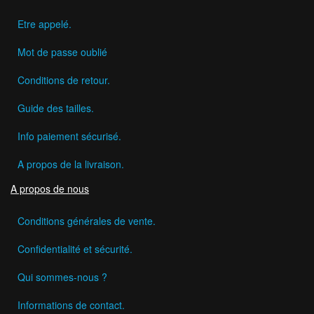
Etre appelé.
Mot de passe oublié
Conditions de retour.
Guide des tailles.
Info paiement sécurisé.
A propos de la livraison.
A propos de nous
Conditions générales de vente.
Confidentialité et sécurité.
Qui sommes-nous ?
Informations de contact.