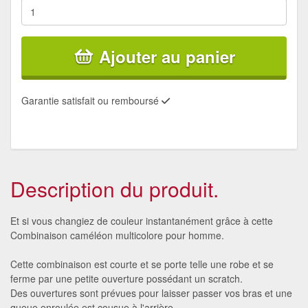
Ajouter au panier
Garantie satisfait ou remboursé
Description du produit.
Et si vous changiez de couleur instantanément grâce à cette
Combinaison caméléon multicolore pour homme.
Cette combinaison est courte et se porte telle une robe et se
ferme par une petite ouverture possédant un scratch.
Des ouvertures sont prévues pour laisser passer vos bras et une
queue enroulée est cousue à l'arrière.