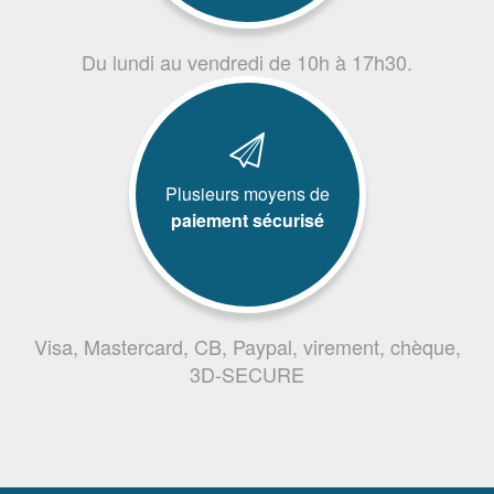
Du lundi au vendredi de 10h à 17h30.
Plusieurs moyens de
paiement sécurisé
Visa, Mastercard, CB, Paypal, virement, chèque,
3D-SECURE