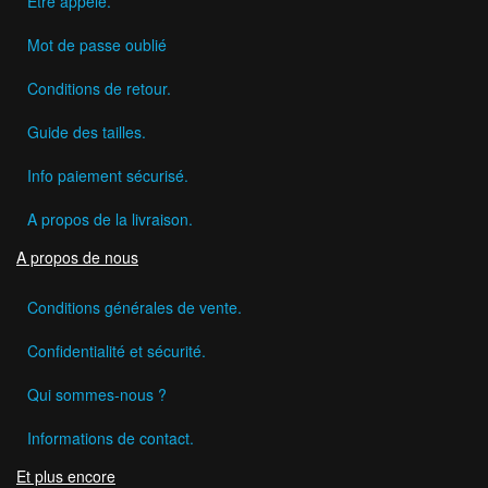
Etre appelé.
Mot de passe oublié
Conditions de retour.
Guide des tailles.
Info paiement sécurisé.
A propos de la livraison.
A propos de nous
Conditions générales de vente.
Confidentialité et sécurité.
Qui sommes-nous ?
Informations de contact.
Et plus encore