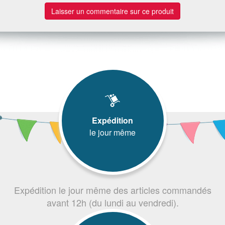
Laisser un commentaire sur ce produit
Expédition
le jour même
Expédition le jour même des articles commandés
avant 12h (du lundi au vendredi).