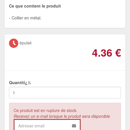
Ce que contient le produit
Collier en métal.
épuisé
4.36
€
Quantitï¿½
Ce produit est en rupture de stock.
Recevez un e-mail lorsque le produit sera disponible