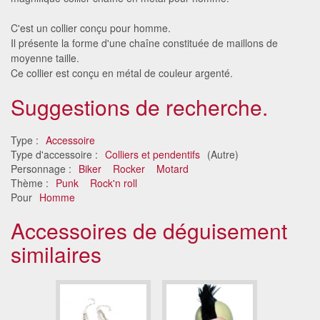
C'est un collier conçu pour homme.
Il présente la forme d'une chaîne constituée de maillons de
moyenne taille.
Ce collier est conçu en métal de couleur argenté.
Suggestions de recherche.
Type :
Accessoire
Type d'accessoire :
Colliers et pendentifs
(Autre)
Personnage :
Biker
Rocker
Motard
Thème :
Punk
Rock'n roll
Pour
Homme
Accessoires de déguisement
similaires