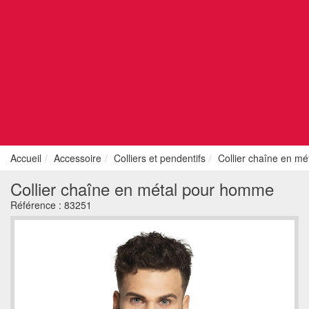
Accueil
Accessoire
Colliers et pendentifs
Collier chaîne en m
Collier chaîne en métal pour homme
Référence :
83251