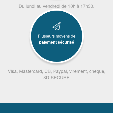
Du lundi au vendredi de 10h à 17h30.
Plusieurs moyens de
paiement sécurisé
Visa, Mastercard, CB, Paypal, virement, chèque,
3D-SECURE