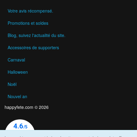
Votre avis récompensé.
Promotions et soldes
Blog, suivez l'actualité du site.
Accessoires de supporters
Carnaval
Halloween
Noël
Nouvel an
happyfete.com © 2026