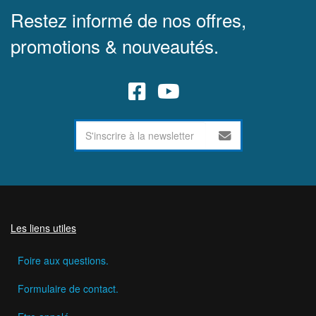
Restez informé de nos offres,
promotions & nouveautés.
Les liens utiles
Foire aux questions.
Formulaire de contact.