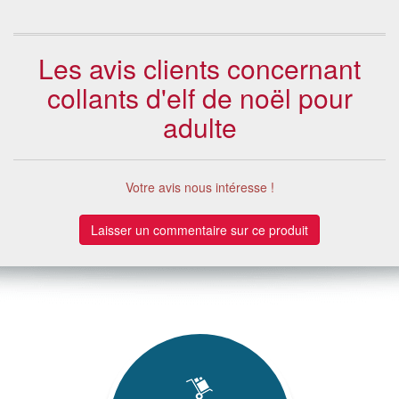
Les avis clients concernant
collants d'elf de noël pour
adulte
Votre avis nous intéresse !
Laisser un commentaire sur ce produit