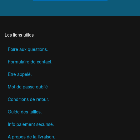
Les liens utiles
Foire aux questions.
Formulaire de contact.
Etre appelé.
Mot de passe oublié
Conditions de retour.
Guide des tailles.
Info paiement sécurisé.
A propos de la livraison.