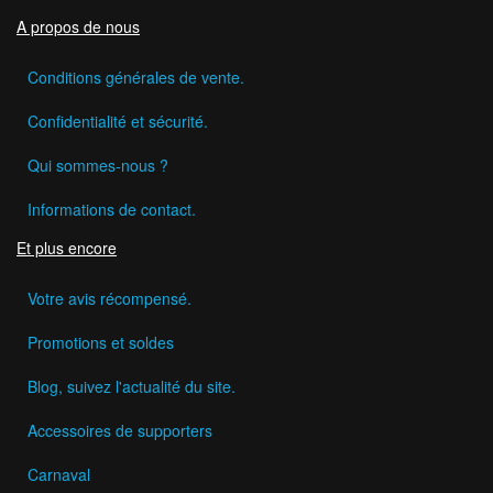
A propos de nous
Conditions générales de vente.
Confidentialité et sécurité.
Qui sommes-nous ?
Informations de contact.
Et plus encore
Votre avis récompensé.
Promotions et soldes
Blog, suivez l'actualité du site.
Accessoires de supporters
Carnaval