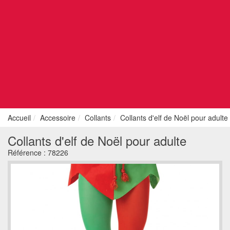
Accueil
Accessoire
Collants
Collants d'elf de Noël pour adulte
Collants d'elf de Noël pour adulte
Référence :
78226