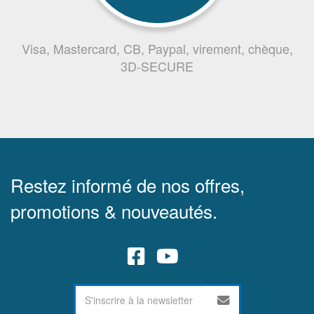
Visa, Mastercard, CB, Paypal, virement, chèque,
3D-SECURE
Restez informé de nos offres,
promotions & nouveautés.