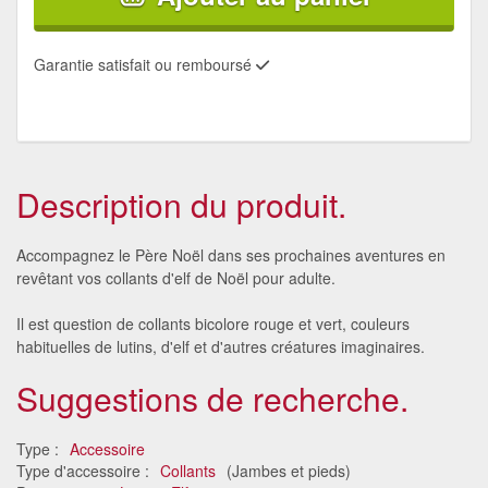
Garantie satisfait ou remboursé
Description du produit.
Accompagnez le Père Noël dans ses prochaines aventures en
revêtant vos collants d'elf de Noël pour adulte.
Il est question de collants bicolore rouge et vert, couleurs
habituelles de lutins, d'elf et d'autres créatures imaginaires.
Suggestions de recherche.
Type :
Accessoire
Type d'accessoire :
Collants
(Jambes et pieds)