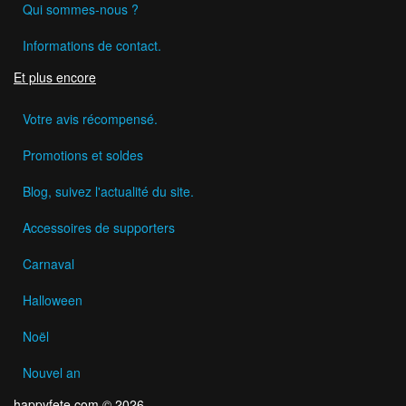
Qui sommes-nous ?
Informations de contact.
Et plus encore
Votre avis récompensé.
Promotions et soldes
Blog, suivez l'actualité du site.
Accessoires de supporters
Carnaval
Halloween
Noël
Nouvel an
happyfete.com © 2026