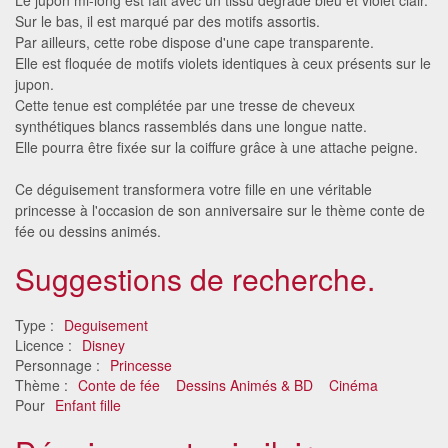
Sur le bas, il est marqué par des motifs assortis.
Par ailleurs, cette robe dispose d'une cape transparente.
Elle est floquée de motifs violets identiques à ceux présents sur le
jupon.
Cette tenue est complétée par une tresse de cheveux
synthétiques blancs rassemblés dans une longue natte.
Elle pourra être fixée sur la coiffure grâce à une attache peigne.
Ce déguisement transformera votre fille en une véritable
princesse à l'occasion de son anniversaire sur le thème conte de
fée ou dessins animés.
Suggestions de recherche.
Type :
Deguisement
Licence :
Disney
Personnage :
Princesse
Thème :
Conte de fée
Dessins Animés & BD
Cinéma
Pour
Enfant fille