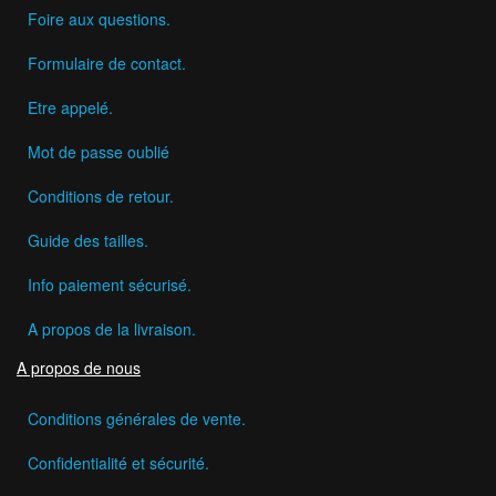
Foire aux questions.
Formulaire de contact.
Etre appelé.
Mot de passe oublié
Conditions de retour.
Guide des tailles.
Info paiement sécurisé.
A propos de la livraison.
A propos de nous
Conditions générales de vente.
Confidentialité et sécurité.