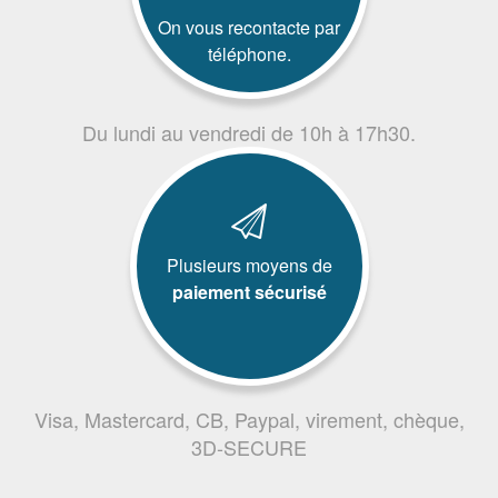
On vous recontacte par
téléphone.
Du lundi au vendredi de 10h à 17h30.
Plusieurs moyens de
paiement sécurisé
Visa, Mastercard, CB, Paypal, virement, chèque,
3D-SECURE