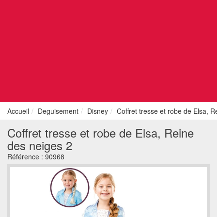
Accueil
Deguisement
Disney
Coffret tresse et robe de Elsa, 
Coffret tresse et robe de Elsa, Reine
des neiges 2
Référence :
90968