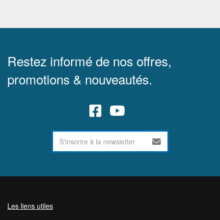
Restez informé de nos offres,
promotions & nouveautés.
Les liens utiles