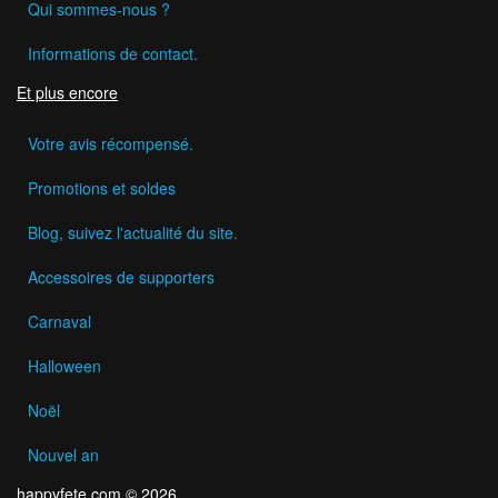
Qui sommes-nous ?
Informations de contact.
Et plus encore
Votre avis récompensé.
Promotions et soldes
Blog, suivez l'actualité du site.
Accessoires de supporters
Carnaval
Halloween
Noël
Nouvel an
happyfete.com © 2026