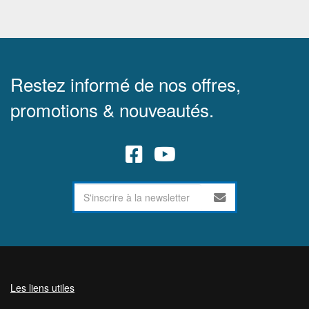
Restez informé de nos offres,
promotions & nouveautés.
Les liens utiles