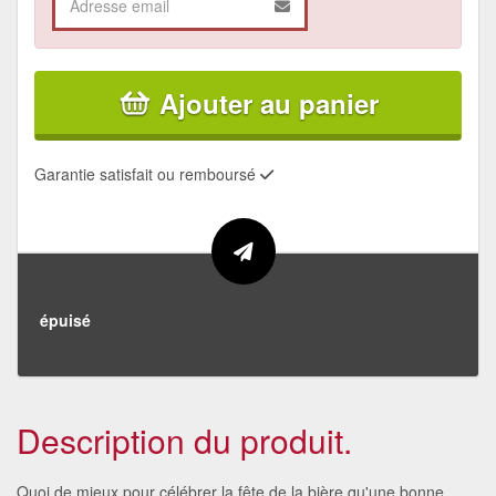
Ajouter au panier
Garantie satisfait ou remboursé
épuisé
Description du produit.
Quoi de mieux pour célébrer la fête de la bière qu'une bonne