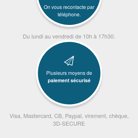
On vous recontacte par
téléphone.
Du lundi au vendredi de 10h à 17h30.
Plusieurs moyens de
paiement sécurisé
Visa, Mastercard, CB, Paypal, virement, chèque,
3D-SECURE