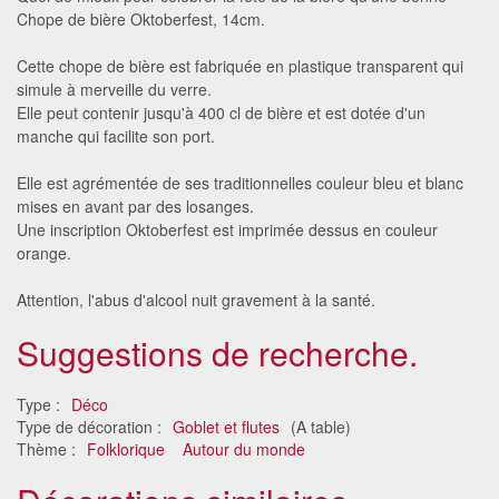
Chope de bière Oktoberfest, 14cm.
Cette chope de bière est fabriquée en plastique transparent qui
simule à merveille du verre.
Elle peut contenir jusqu'à 400 cl de bière et est dotée d'un
manche qui facilite son port.
Elle est agrémentée de ses traditionnelles couleur bleu et blanc
mises en avant par des losanges.
Une inscription Oktoberfest est imprimée dessus en couleur
orange.
Attention, l'abus d'alcool nuit gravement à la santé.
Suggestions de recherche.
Type :
Déco
Type de décoration :
Goblet et flutes
(A table)
Thème :
Folklorique
Autour du monde