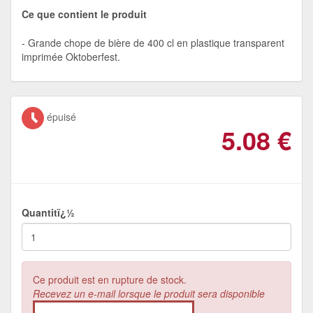
Ce que contient le produit
Grande chope de bière de 400 cl en plastique transparent
imprimée Oktoberfest.
épuisé
5.08
€
Quantitï¿½
Ce produit est en rupture de stock.
Recevez un e-mail lorsque le produit sera disponible