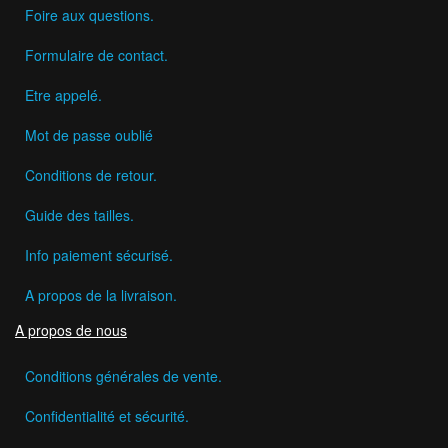
Foire aux questions.
Formulaire de contact.
Etre appelé.
Mot de passe oublié
Conditions de retour.
Guide des tailles.
Info paiement sécurisé.
A propos de la livraison.
A propos de nous
Conditions générales de vente.
Confidentialité et sécurité.