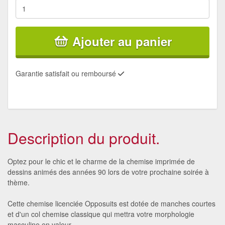
Ajouter au panier
Garantie satisfait ou remboursé
Description du produit.
Optez pour le chic et le charme de la chemise imprimée de
dessins animés des années 90 lors de votre prochaine soirée à
thème.
Cette chemise licenciée Opposuits est dotée de manches courtes
et d'un col chemise classique qui mettra votre morphologie
masculine en valeur.