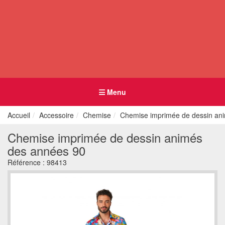
Menu
Accueil
Accessoire
Chemise
Chemise imprimée de dessin an
Chemise imprimée de dessin animés
des années 90
Référence :
98413