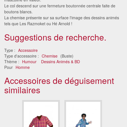
Le col descend sur une fermeture boutonnée centrale faite de
boutons blancs.
La chemise présente sur sa surface l'image des dessins animés
tels que Les Razmoket ou Hé Arnold !
Suggestions de recherche.
Type :
Accessoire
Type d'accessoire :
Chemise
(Buste)
Thème :
Humour
Dessins Animés & BD
Pour
Homme
Accessoires de déguisement
similaires