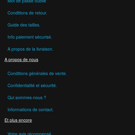
Mot de passe oublié
Conditions de retour.
Guide des tailles.
Info paiement sécurisé.
A propos de la livraison.
A propos de nous
Conditions générales de vente.
Confidentialité et sécurité.
Qui sommes-nous ?
Informations de contact.
Et plus encore
Votre avis récompensé.