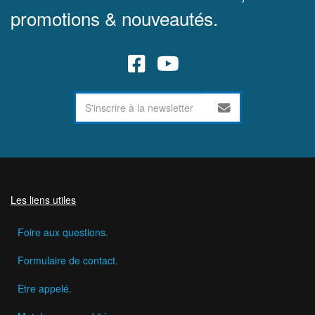
promotions & nouveautés.
Les liens utiles
Foire aux questions.
Formulaire de contact.
Etre appelé.