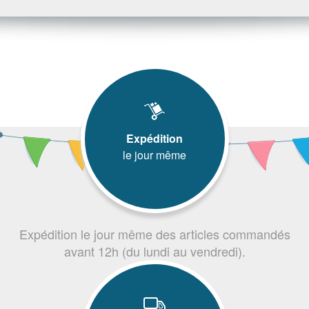
Expédition
le jour même
Expédition le jour même des articles commandés
avant 12h (du lundi au vendredi).