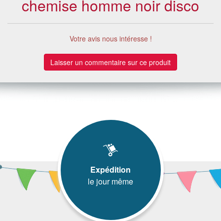
chemise homme noir disco
Votre avis nous intéresse !
Laisser un commentaire sur ce produit
Expédition
le jour même