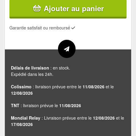
Ajouter au panier
Garantie satisfait ou remboursé
Délais de livraison
: en stock.
Expédié dans les 24h.
Colissimo
: livraison prévue entre le
11/08/2026
et le
12/08/2026
TNT
: livraison prévue le
11/08/2026
Mondial Relay
: Livraison prévue entre le
12/08/2026
et le
17/08/2026