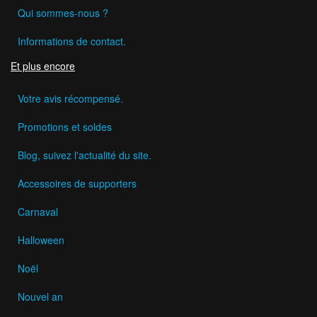
Qui sommes-nous ?
Informations de contact.
Et plus encore
Votre avis récompensé.
Promotions et soldes
Blog, suivez l'actualité du site.
Accessoires de supporters
Carnaval
Halloween
Noël
Nouvel an