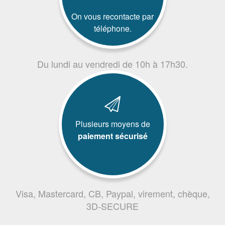
On vous recontacte par
téléphone.
Du lundi au vendredi de 10h à 17h30.
Plusieurs moyens de
paiement sécurisé
Visa, Mastercard, CB, Paypal, virement, chèque,
3D-SECURE