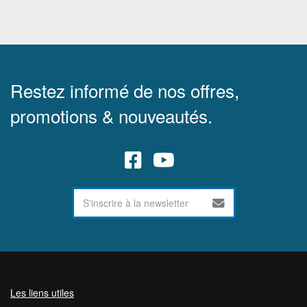
Restez informé de nos offres,
promotions & nouveautés.
Les liens utiles