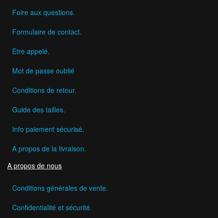
Foire aux questions.
Formulaire de contact.
Etre appelé.
Mot de passe oublié
Conditions de retour.
Guide des tailles.
Info paiement sécurisé.
A propos de la livraison.
A propos de nous
Conditions générales de vente.
Confidentialité et sécurité.