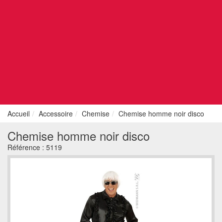
Accueil
Accessoire
Chemise
Chemise homme noir disco
Chemise homme noir disco
Référence :
5119