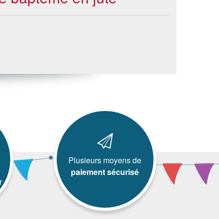
Plusieurs moyens de
paiement sécurisé
r