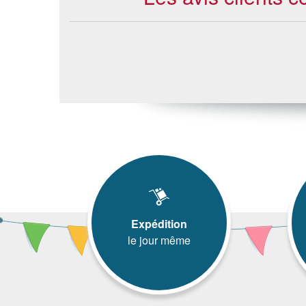
Expédition
le jour même