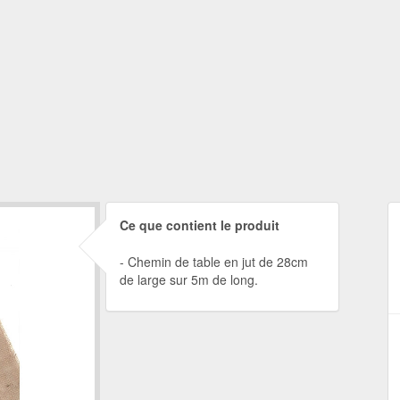
Ce que contient le produit
Chemin de table en jut de 28cm
de large sur 5m de long.