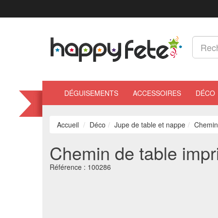
DÉGUISEMENTS
ACCESSOIRES
DÉCO
Accueil
Déco
Jupe de table et nappe
Chemin 
Chemin de table impr
Référence :
100286