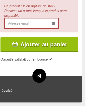
Ce produit est en rupture de stock.
Recevez un e-mail lorsque le produit sera
disponible
Ajouter au panier
Garantie satisfait ou remboursé
épuisé