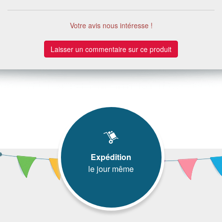
Votre avis nous intéresse !
Laisser un commentaire sur ce produit
Expédition
le jour même