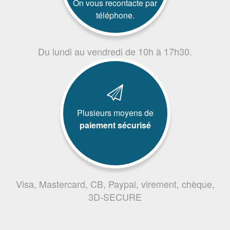
On vous recontacte par
téléphone.
Du lundi au vendredi de 10h à 17h30.
Plusieurs moyens de
paiement sécurisé
Visa, Mastercard, CB, Paypal, virement, chèque,
3D-SECURE