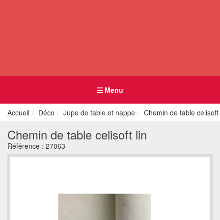
Menu
Accueil
Déco
Jupe de table et nappe
Chemin de table celisoft 
Chemin de table celisoft lin
Référence :
27063