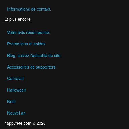
Informations de contact.
Et plus encore
Votre avis récompensé.
Promotions et soldes
Blog, suivez l'actualité du site.
Accessoires de supporters
Carnaval
Halloween
Noël
Nouvel an
happyfete.com © 2026