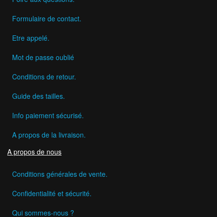
Formulaire de contact.
Etre appelé.
Mot de passe oublié
Conditions de retour.
Guide des tailles.
Info paiement sécurisé.
A propos de la livraison.
A propos de nous
Conditions générales de vente.
Confidentialité et sécurité.
Qui sommes-nous ?