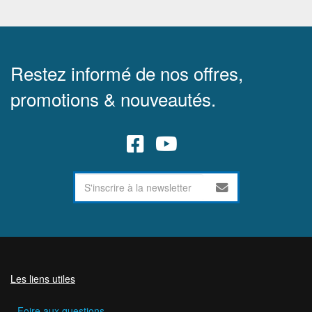
Restez informé de nos offres,
promotions & nouveautés.
Les liens utiles
Foire aux questions.