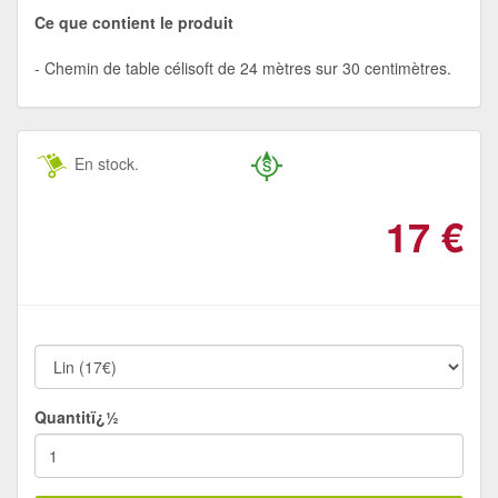
Ce que contient le produit
Chemin de table célisoft de 24 mètres sur 30 centimètres.
En stock.
17
€
Quantitï¿½