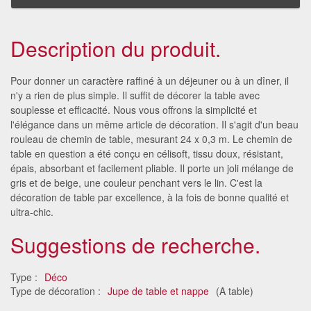
Description du produit.
Pour donner un caractère raffiné à un déjeuner ou à un dîner, il
n'y a rien de plus simple. Il suffit de décorer la table avec
souplesse et efficacité. Nous vous offrons la simplicité et
l'élégance dans un même article de décoration. Il s'agit d'un beau
rouleau de chemin de table, mesurant 24 x 0,3 m. Le chemin de
table en question a été conçu en célisoft, tissu doux, résistant,
épais, absorbant et facilement pliable. Il porte un joli mélange de
gris et de beige, une couleur penchant vers le lin. C'est la
décoration de table par excellence, à la fois de bonne qualité et
ultra-chic.
Suggestions de recherche.
Type :
Déco
Type de décoration :
Jupe de table et nappe
(A table)