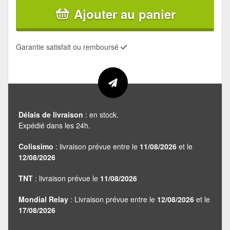
Ajouter au panier
Garantie satisfait ou remboursé
Délais de livraison
: en stock.
Expédié dans les 24h.
Colissimo
: livraison prévue entre le
11/08/2026
et le
12/08/2026
TNT
: livraison prévue le
11/08/2026
Mondial Relay
: Livraison prévue entre le
12/08/2026
et le
17/08/2026