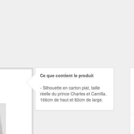
Ce que contient le produit
Silhouette en carton plat, taille
réelle du prince Charles et Camilla.
166cm de haut et 82cm de large.