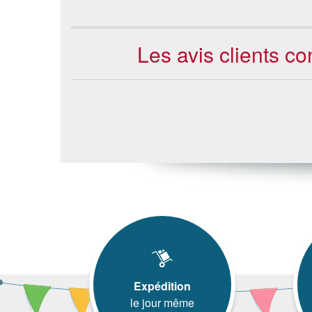
Les avis clients co
Expédition
le jour même