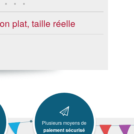
 plat, taille réelle
Plusieurs moyens de
paiement sécurisé