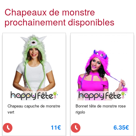
Chapeaux de monstre
prochainement disponibles
Chapeau capuche de monstre
Bonnet tête de monstre rose
vert
rigolo
11€
6.35€