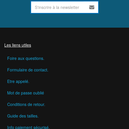
Les liens utiles
Foire aux questions.
Formulaire de contact.
Etre appelé.
Mot de passe oublié
Conditions de retour.
Guide des tailles.
Info paiement sécurisé.