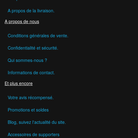
A propos de la livraison.
A propos de nous
Conditions générales de vente.
Confidentialité et sécurité.
Qui sommes-nous ?
Informations de contact.
Et plus encore
Votre avis récompensé.
Promotions et soldes
Blog, suivez l'actualité du site.
Accessoires de supporters