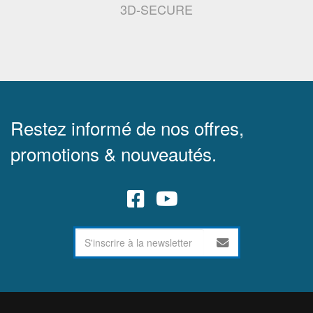
3D-SECURE
Restez informé de nos offres,
promotions & nouveautés.