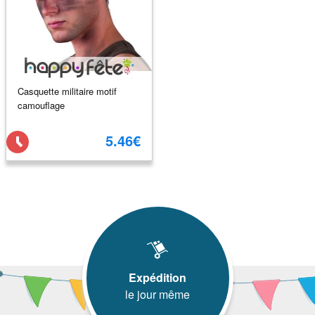
Casquette militaire motif
camouflage
5.46€
Expédition
le jour même