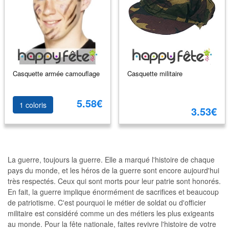
Casquette armée camouflage
Casquette militaire
5.58€
1 coloris
3.53€
La guerre, toujours la guerre. Elle a marqué l'histoire de chaque
pays du monde, et les héros de la guerre sont encore aujourd'hui
très respectés. Ceux qui sont morts pour leur patrie sont honorés.
En fait, la guerre implique énormément de sacrifices et beaucoup
de patriotisme. C'est pourquoi le métier de soldat ou d'officier
militaire est considéré comme un des métiers les plus exigeants
au monde. Pour la fête nationale, faites revivre l'histoire de votre