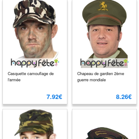
Casquette camouflage de
Chapeau de gardien 2ème
l'armée
guerre mondiale
7.92€
8.26€