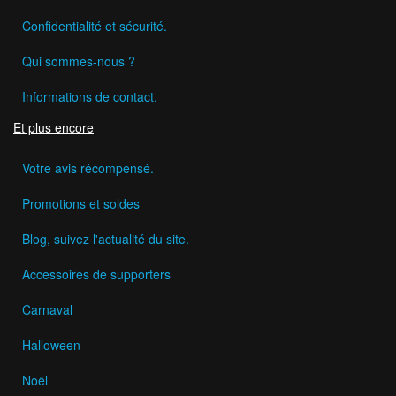
Confidentialité et sécurité.
Qui sommes-nous ?
Informations de contact.
Et plus encore
Votre avis récompensé.
Promotions et soldes
Blog, suivez l'actualité du site.
Accessoires de supporters
Carnaval
Halloween
Noël