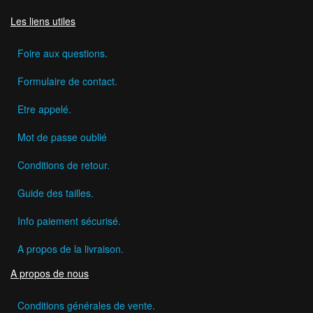
Les liens utiles
Foire aux questions.
Formulaire de contact.
Etre appelé.
Mot de passe oublié
Conditions de retour.
Guide des tailles.
Info paiement sécurisé.
A propos de la livraison.
A propos de nous
Conditions générales de vente.