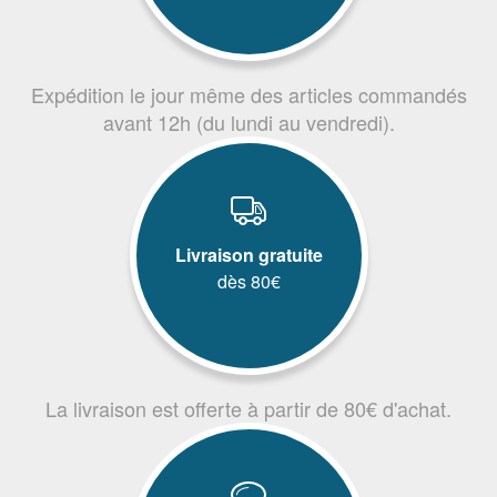
Expédition le jour même des articles commandés
avant 12h (du lundi au vendredi).
Livraison gratuite
dès 80€
La livraison est offerte à partir de 80€ d'achat.