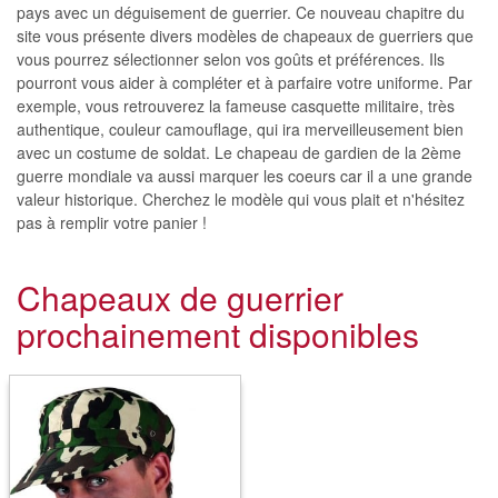
pays avec un déguisement de guerrier. Ce nouveau chapitre du
site vous présente divers modèles de chapeaux de guerriers que
vous pourrez sélectionner selon vos goûts et préférences. Ils
pourront vous aider à compléter et à parfaire votre uniforme. Par
exemple, vous retrouverez la fameuse casquette militaire, très
authentique, couleur camouflage, qui ira merveilleusement bien
avec un costume de soldat. Le chapeau de gardien de la 2ème
guerre mondiale va aussi marquer les coeurs car il a une grande
valeur historique. Cherchez le modèle qui vous plait et n'hésitez
pas à remplir votre panier !
Chapeaux de guerrier
prochainement disponibles