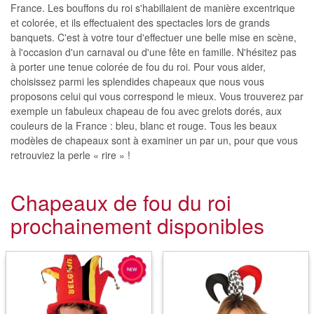
France. Les bouffons du roi s'habillaient de manière excentrique
et colorée, et ils effectuaient des spectacles lors de grands
banquets. C'est à votre tour d'effectuer une belle mise en scène,
à l'occasion d'un carnaval ou d'une fête en famille. N'hésitez pas
à porter une tenue colorée de fou du roi. Pour vous aider,
choisissez parmi les splendides chapeaux que nous vous
proposons celui qui vous correspond le mieux. Vous trouverez par
exemple un fabuleux chapeau de fou avec grelots dorés, aux
couleurs de la France : bleu, blanc et rouge. Tous les beaux
modèles de chapeaux sont à examiner un par un, pour que vous
retrouviez la perle « rire » !
Chapeaux de fou du roi
prochainement disponibles