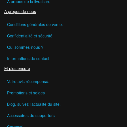
A propos de la livraison.
A propos de nous
Conditions générales de vente.
Confidentialité et sécurité.
Qui sommes-nous ?
Informations de contact.
Et plus encore
Votre avis récompensé.
Promotions et soldes
Blog, suivez l'actualité du site.
Accessoires de supporters
Carnaval