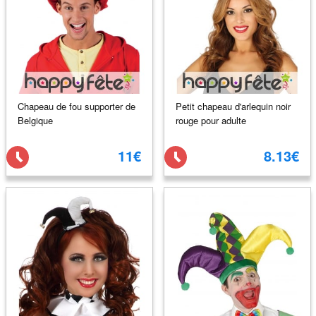
Chapeau de fou supporter de
Petit chapeau d'arlequin noir
Belgique
rouge pour adulte
11€
8.13€