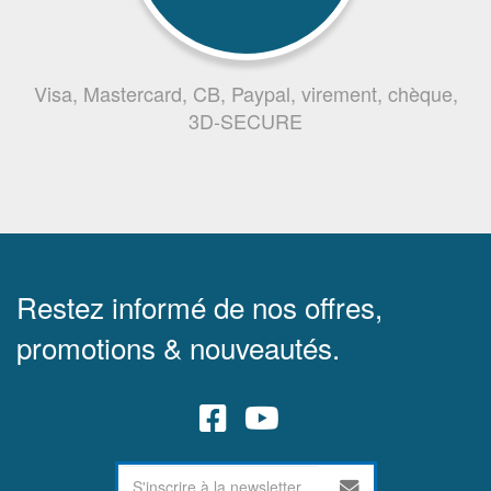
Visa, Mastercard, CB, Paypal, virement, chèque,
3D-SECURE
Restez informé de nos offres,
promotions & nouveautés.