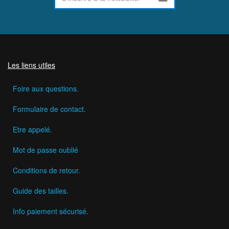
Les liens utiles
Foire aux questions.
Formulaire de contact.
Etre appelé.
Mot de passe oublié
Conditions de retour.
Guide des tailles.
Info paiement sécurisé.