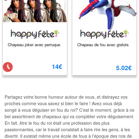
Chapeau joker avec perruque
Chapeau de fou avec grelots
14€
5.02€
Partagez votre bonne humeur autour de vous, et distrayez vos
proches comme vous savez si bien le faire ! Avez-vous déjà
songé à vous déguiser en fou du roi? C'est le moment, grâce à ce
bel assortiment de chapeaux qui va compléter votre déguisement.
En fait, être le fou du roi était une profession des plus
passionnantes, car le travail consistait à faire rire les gens, à les
divertir. Il existait même une école de fous à l'époque des rois de