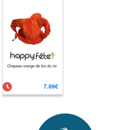
Chapeau orange de fou du roi
7.89€