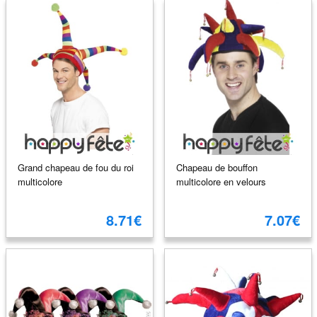
Grand chapeau de fou du roi
Chapeau de bouffon
multicolore
multicolore en velours
8.71€
7.07€