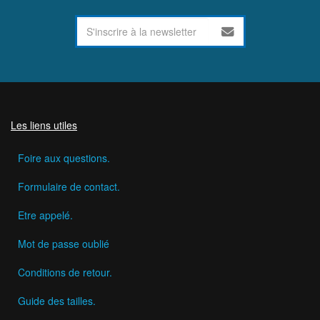
Les liens utiles
Foire aux questions.
Formulaire de contact.
Etre appelé.
Mot de passe oublié
Conditions de retour.
Guide des tailles.