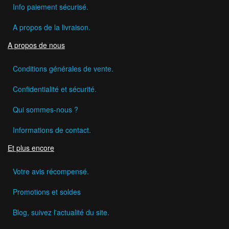
Info paiement sécurisé.
A propos de la livraison.
A propos de nous
Conditions générales de vente.
Confidentialité et sécurité.
Qui sommes-nous ?
Informations de contact.
Et plus encore
Votre avis récompensé.
Promotions et soldes
Blog, suivez l'actualité du site.