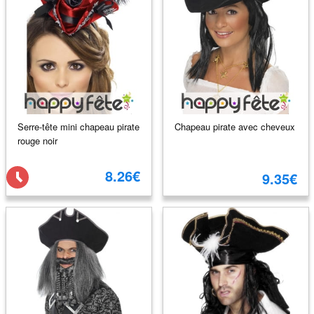
Serre-tête mini chapeau pirate
Chapeau pirate avec cheveux
rouge noir
8.26€
9.35€