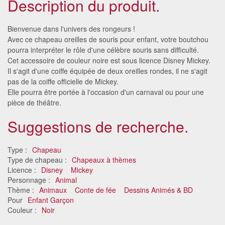
Description du produit.
Bienvenue dans l'univers des rongeurs !
Avec ce chapeau oreilles de souris pour enfant, votre boutchou
pourra interpréter le rôle d'une célèbre souris sans difficulté.
Cet accessoire de couleur noire est sous licence Disney Mickey.
Il s'agit d'une coiffe équipée de deux oreilles rondes, il ne s'agit
pas de la coiffe officielle de Mickey.
Elle pourra être portée à l'occasion d'un carnaval ou pour une
pièce de théâtre.
Suggestions de recherche.
Type :
Chapeau
Type de chapeau :
Chapeaux à thèmes
Licence :
Disney
Mickey
Personnage :
Animal
Thème :
Animaux
Conte de fée
Dessins Animés & BD
Pour
Enfant Garçon
Couleur :
Noir