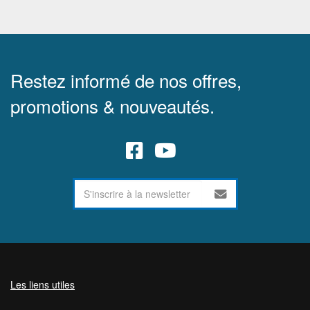
Restez informé de nos offres,
promotions & nouveautés.
Les liens utiles