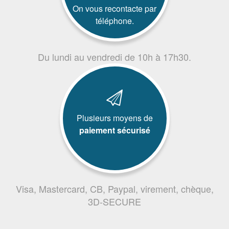
On vous recontacte par
téléphone.
Du lundi au vendredi de 10h à 17h30.
Plusieurs moyens de
paiement sécurisé
Visa, Mastercard, CB, Paypal, virement, chèque,
3D-SECURE