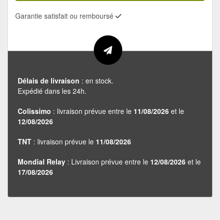
Garantie satisfait ou remboursé
Délais de livraison
: en stock.
Expédié dans les 24h.
Colissimo
: livraison prévue entre le
11/08/2026
et le
12/08/2026
TNT
: livraison prévue le
11/08/2026
Mondial Relay
: Livraison prévue entre le
12/08/2026
et le
17/08/2026