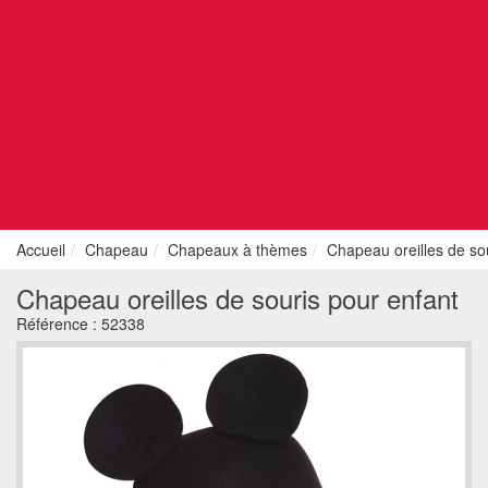
Accueil
Chapeau
Chapeaux à thèmes
Chapeau oreilles de so
Chapeau oreilles de souris pour enfant
Référence :
52338