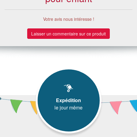
Votre avis nous intéresse !
Laisser un commentaire sur ce produit
Expédition
le jour même