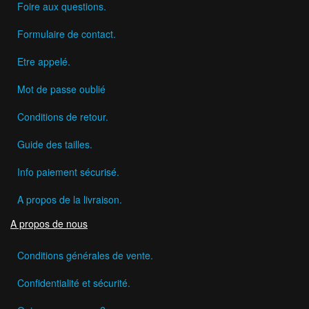
Foire aux questions.
Formulaire de contact.
Etre appelé.
Mot de passe oublié
Conditions de retour.
Guide des tailles.
Info paiement sécurisé.
A propos de la livraison.
A propos de nous
Conditions générales de vente.
Confidentialité et sécurité.