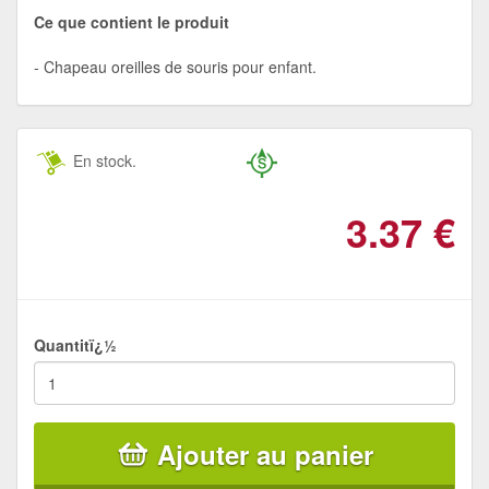
Ce que contient le produit
Chapeau oreilles de souris pour enfant.
En stock.
3.37
€
Quantitï¿½
Ajouter au panier