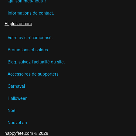
Qui sommes-nous ?
Informations de contact.
Et plus encore
Votre avis récompensé.
Promotions et soldes
Blog, suivez l'actualité du site.
Accessoires de supporters
Carnaval
Halloween
Noël
Nouvel an
happyfete.com © 2026