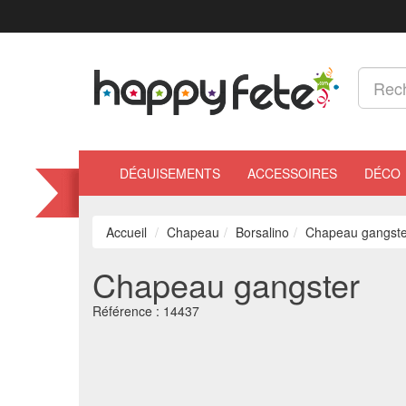
DÉGUISEMENTS
ACCESSOIRES
DÉCO
Accueil
Chapeau
Borsalino
Chapeau gangste
Chapeau gangster
Référence :
14437