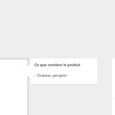
Ce que contient le produit
Chapeau gangster