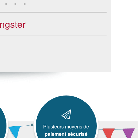
ngster
Plusieurs moyens de
paiement sécurisé