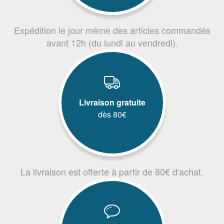
Expédition le jour même des articles commandés
avant 12h (du lundi au vendredi).
Livraison gratuite
dès 80€
La livraison est offerte à partir de 80€ d'achat.