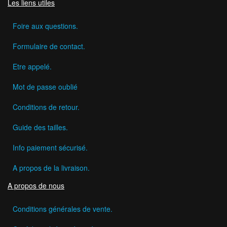
Les liens utiles
Foire aux questions.
Formulaire de contact.
Etre appelé.
Mot de passe oublié
Conditions de retour.
Guide des tailles.
Info paiement sécurisé.
A propos de la livraison.
A propos de nous
Conditions générales de vente.