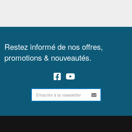
Restez informé de nos offres,
promotions & nouveautés.