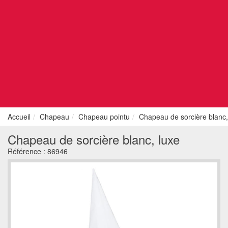
Accueil
Chapeau
Chapeau pointu
Chapeau de sorcière blanc,
Chapeau de sorcière blanc, luxe
Référence :
86946