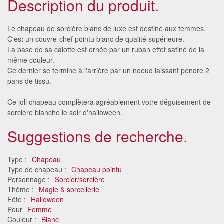
Description du produit.
Le chapeau de sorcière blanc de luxe est destiné aux femmes.
C'est un couvre-chef pointu blanc de qualité supérieure.
La base de sa calotte est ornée par un ruban effet satiné de la
même couleur.
Ce dernier se termine à l'arrière par un noeud laissant pendre 2
pans de tissu.
Ce joli chapeau complètera agréablement votre déguisement de
sorcière blanche le soir d'halloween.
Suggestions de recherche.
Type :
Chapeau
Type de chapeau :
Chapeau pointu
Personnage :
Sorcier/sorcière
Thème :
Magie & sorcellerie
Fête :
Halloween
Pour
Femme
Couleur :
Blanc