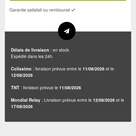
Garantie satisfait ou remboursé
Délais de livraison
: en stock.
Expédié dans les 24h.
Colissimo
: livraison prévue entre le
11/08/2026
et le
12/08/2026
TNT
: livraison prévue le
11/08/2026
Mondial Relay
: Livraison prévue entre le
12/08/2026
et le
17/08/2026