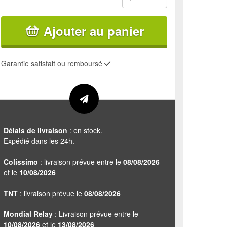
Ajouter au panier
Garantie satisfait ou remboursé
Délais de livraison
: en stock.
Expédié dans les 24h.
Colissimo
: livraison prévue entre le
08/08/2026
et le
10/08/2026
TNT
: livraison prévue le
08/08/2026
Mondial Relay
: Livraison prévue entre le
10/08/2026
et le
13/08/2026