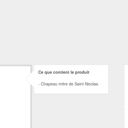
Ce que contient le produit
Chapeau mitre de Saint Nicolas.