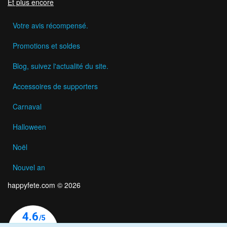
Et plus encore
Votre avis récompensé.
Promotions et soldes
Blog, suivez l'actualité du site.
Accessoires de supporters
Carnaval
Halloween
Noël
Nouvel an
happyfete.com © 2026