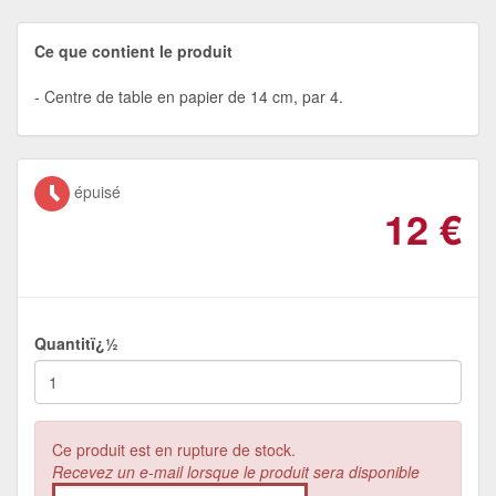
Ce que contient le produit
Centre de table en papier de 14 cm, par 4.
épuisé
12
€
Quantitï¿½
Ce produit est en rupture de stock.
Recevez un e-mail lorsque le produit sera disponible