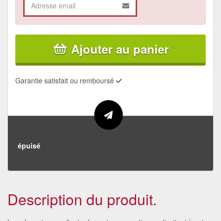
Ajouter au panier
Garantie satisfait ou remboursé
épuisé
Description du produit.