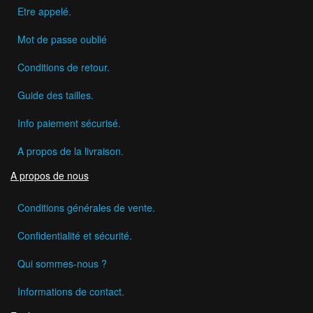
Etre appelé.
Mot de passe oublié
Conditions de retour.
Guide des tailles.
Info paiement sécurisé.
A propos de la livraison.
A propos de nous
Conditions générales de vente.
Confidentialité et sécurité.
Qui sommes-nous ?
Informations de contact.