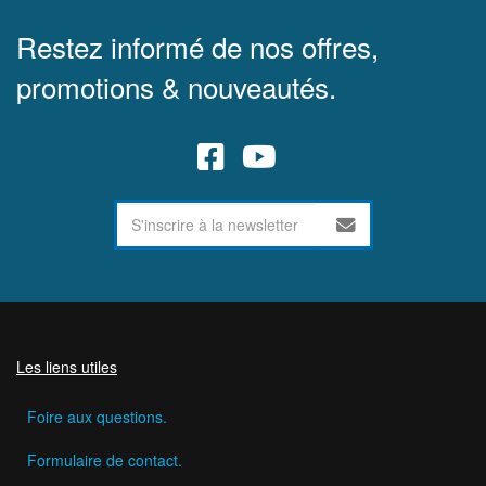
Restez informé de nos offres,
promotions & nouveautés.
Les liens utiles
Foire aux questions.
Formulaire de contact.