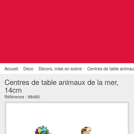
Accueil
Déco
Décors, mise en scène
Centres de table animau
Centres de table animaux de la mer,
14cm
Référence :
98490