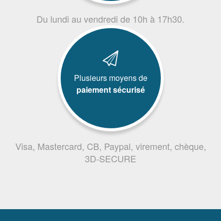
Du lundi au vendredi de 10h à 17h30.
Plusieurs moyens de
paiement sécurisé
Visa, Mastercard, CB, Paypal, virement, chèque,
3D-SECURE