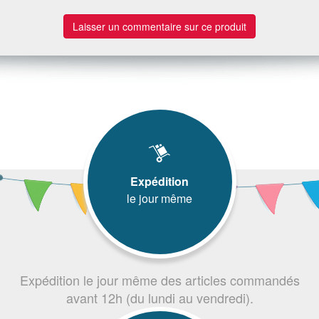
Laisser un commentaire sur ce produit
Expédition
le jour même
Expédition le jour même des articles commandés
avant 12h (du lundi au vendredi).