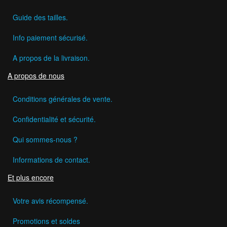
Guide des tailles.
Info paiement sécurisé.
A propos de la livraison.
A propos de nous
Conditions générales de vente.
Confidentialité et sécurité.
Qui sommes-nous ?
Informations de contact.
Et plus encore
Votre avis récompensé.
Promotions et soldes