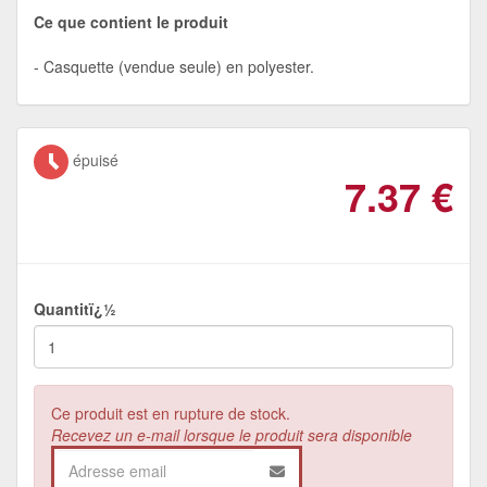
Ce que contient le produit
Casquette (vendue seule) en polyester.
épuisé
7.37
€
Quantitï¿½
Ce produit est en rupture de stock.
Recevez un e-mail lorsque le produit sera disponible