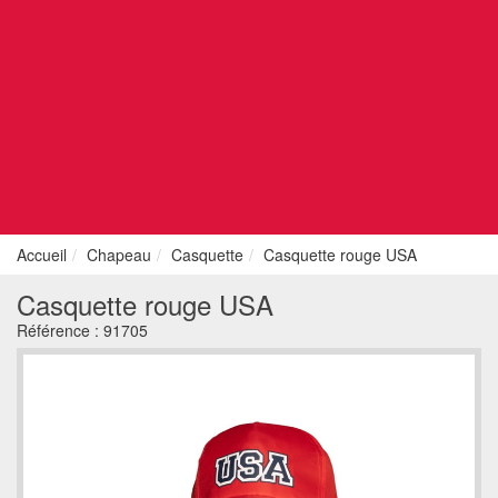
Accueil
Chapeau
Casquette
Casquette rouge USA
Casquette rouge USA
Référence :
91705