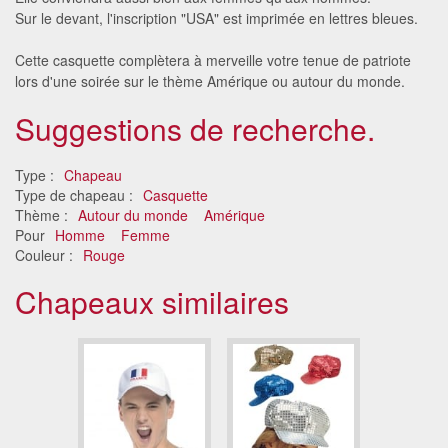
Sur le devant, l'inscription "USA" est imprimée en lettres bleues.
Cette casquette complètera à merveille votre tenue de patriote
lors d'une soirée sur le thème Amérique ou autour du monde.
Suggestions de recherche.
Type :
Chapeau
Type de chapeau :
Casquette
Thème :
Autour du monde
Amérique
Pour
Homme
Femme
Couleur :
Rouge
Chapeaux similaires