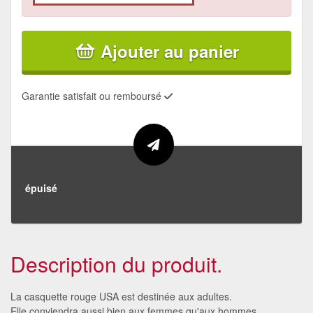
Ajouter au panier
Garantie satisfait ou remboursé
épuisé
Description du produit.
La casquette rouge USA est destinée aux adultes.
Elle conviendra aussi bien aux femmes qu'aux hommes.