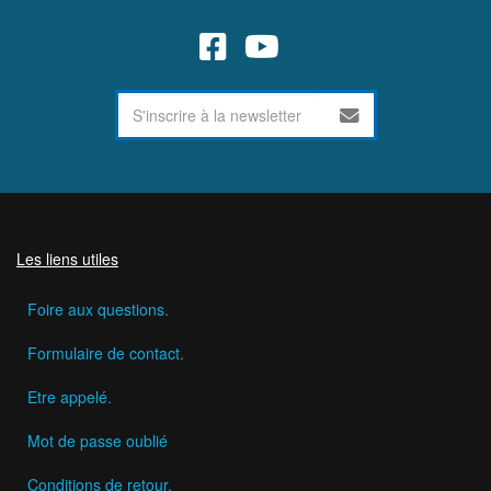
Les liens utiles
Foire aux questions.
Formulaire de contact.
Etre appelé.
Mot de passe oublié
Conditions de retour.