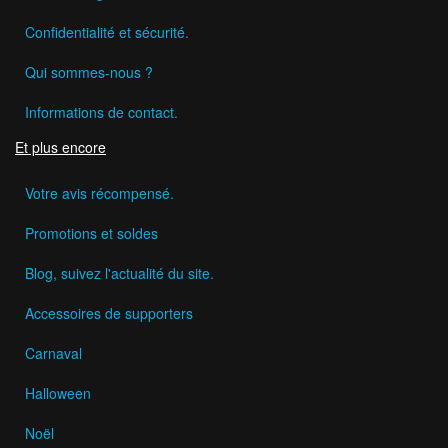
Confidentialité et sécurité.
Qui sommes-nous ?
Informations de contact.
Et plus encore
Votre avis récompensé.
Promotions et soldes
Blog, suivez l'actualité du site.
Accessoires de supporters
Carnaval
Halloween
Noël