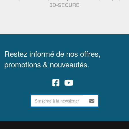
3D-SECURE
Restez informé de nos offres,
promotions & nouveautés.