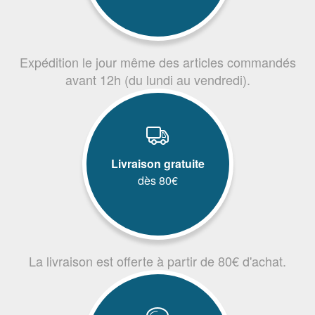
Expédition le jour même des articles commandés
avant 12h (du lundi au vendredi).
Livraison gratuite
dès 80€
La livraison est offerte à partir de 80€ d'achat.