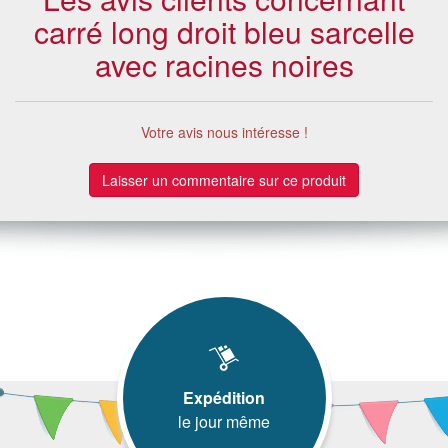
carré long droit bleu sarcelle
avec racines noires
Votre avis nous intéresse !
Laisser un commentaire sur ce produit
Expédition
le jour même