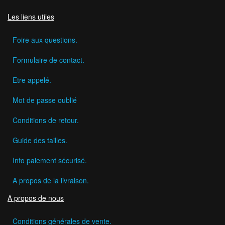
Les liens utiles
Foire aux questions.
Formulaire de contact.
Etre appelé.
Mot de passe oublié
Conditions de retour.
Guide des tailles.
Info paiement sécurisé.
A propos de la livraison.
A propos de nous
Conditions générales de vente.