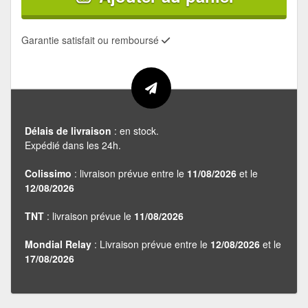
Garantie satisfait ou remboursé
Délais de livraison
: en stock.
Expédié dans les 24h.
Colissimo
: livraison prévue entre le
11/08/2026
et le
12/08/2026
TNT
: livraison prévue le
11/08/2026
Mondial Relay
: Livraison prévue entre le
12/08/2026
et le
17/08/2026