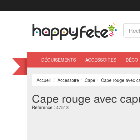
DÉGUISEMENTS
ACCESSOIRES
DÉCO
Accueil
Accessoire
Cape
Cape rouge avec c
Cape rouge avec cap
Référence :
47513