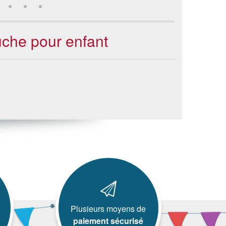
uche pour enfant
Plusieurs moyens de
paiement sécurisé