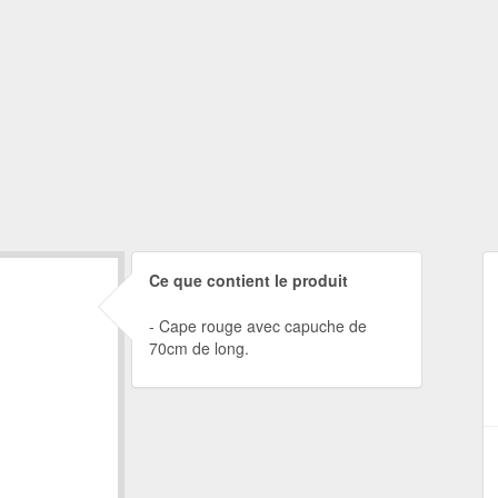
Ce que contient le produit
Cape rouge avec capuche de
70cm de long.