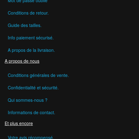
Mot de passe oublié
Conditions de retour.
Guide des tailles.
Info paiement sécurisé.
A propos de la livraison.
A propos de nous
Conditions générales de vente.
Confidentialité et sécurité.
Qui sommes-nous ?
Informations de contact.
Et plus encore
Votre avis récompensé.