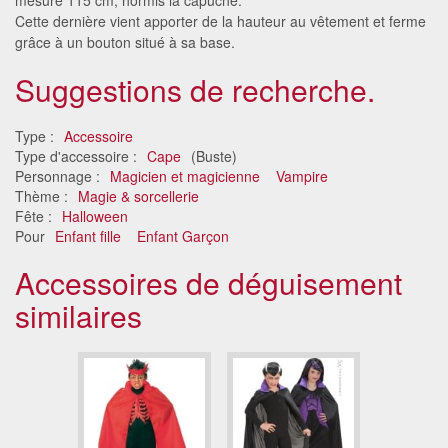
Cette dernière vient apporter de la hauteur au vêtement et ferme
grâce à un bouton situé à sa base.
Suggestions de recherche.
Type :
Accessoire
Type d'accessoire :
Cape
(Buste)
Personnage :
Magicien et magicienne
Vampire
Thème :
Magie & sorcellerie
Fête :
Halloween
Pour
Enfant fille
Enfant Garçon
Accessoires de déguisement
similaires