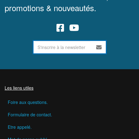
promotions & nouveautés.
Les liens utiles
Foire aux questions.
Formulaire de contact.
Etre appelé.