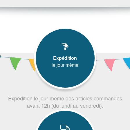
Expédition
le jour même
Expédition le jour même des articles commandés
avant 12h (du lundi au vendredi).