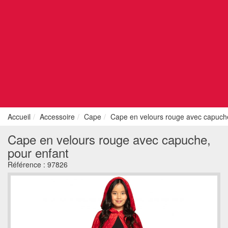
Accueil
Accessoire
Cape
Cape en velours rouge avec capuche
Cape en velours rouge avec capuche,
pour enfant
Référence :
97826