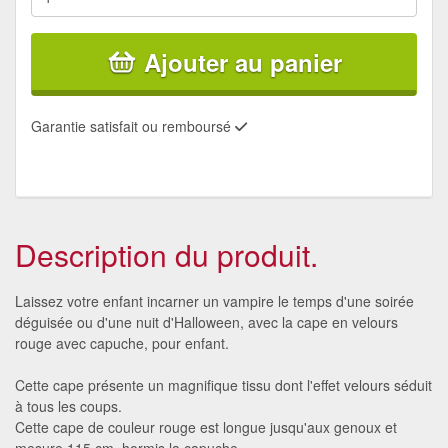
Ajouter au panier
Garantie satisfait ou remboursé
Description du produit.
Laissez votre enfant incarner un vampire le temps d'une soirée
déguisée ou d'une nuit d'Halloween, avec la cape en velours
rouge avec capuche, pour enfant.
Cette cape présente un magnifique tissu dont l'effet velours séduit
à tous les coups.
Cette cape de couleur rouge est longue jusqu'aux genoux et
mesure 115 cm, hormis la capuche.