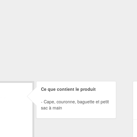
Ce que contient le produit
Cape, couronne, baguette et petit
sac à main