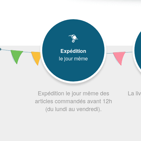
Expédition
le jour même
Expédition le jour même des
La li
articles commandés avant 12h
(du lundi au vendredi).