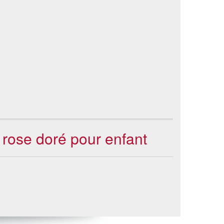
 rose doré pour enfant