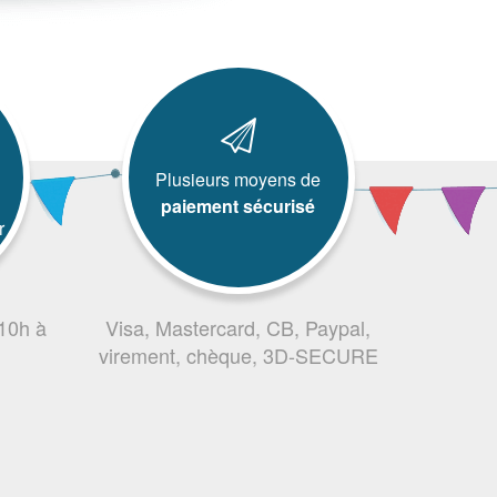
Plusieurs moyens de
paiement sécurisé
r
 10h à
Visa, Mastercard, CB, Paypal,
virement, chèque, 3D-SECURE