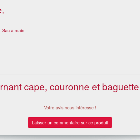
.
)
Sac à main
ernant cape, couronne et baguette
Votre avis nous intéresse !
Laisser un commentaire sur ce produit