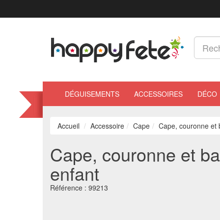
DÉGUISEMENTS
ACCESSOIRES
DÉCO
Accueil
Accessoire
Cape
Cape, couronne et 
Cape, couronne et ba
enfant
Référence :
99213