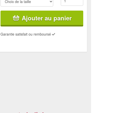
Ajouter au panier
Garantie satisfait ou remboursé