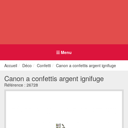
Menu
Accueil
Déco
Confetti
Canon a confettis argent ignifuge
Canon a confettis argent ignifuge
Référence :
26728