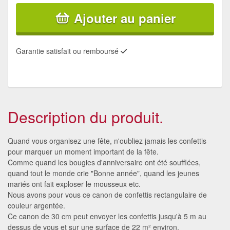
Ajouter au panier
Garantie satisfait ou remboursé
Description du produit.
Quand vous organisez une fête, n'oubliez jamais les confettis
pour marquer un moment important de la fête.
Comme quand les bougies d'anniversaire ont été soufflées,
quand tout le monde crie "Bonne année", quand les jeunes
mariés ont fait exploser le mousseux etc.
Nous avons pour vous ce canon de confettis rectangulaire de
couleur argentée.
Ce canon de 30 cm peut envoyer les confettis jusqu'à 5 m au
dessus de vous et sur une surface de 22 m² environ.