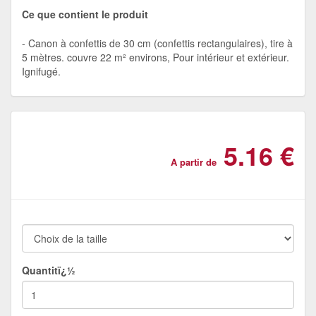
Ce que contient le produit
Canon à confettis de 30 cm (confettis rectangulaires), tire à
5 mètres. couvre 22 m² environs, Pour intérieur et extérieur.
Ignifugé.
5.16 €
A partir de
Quantitï¿½