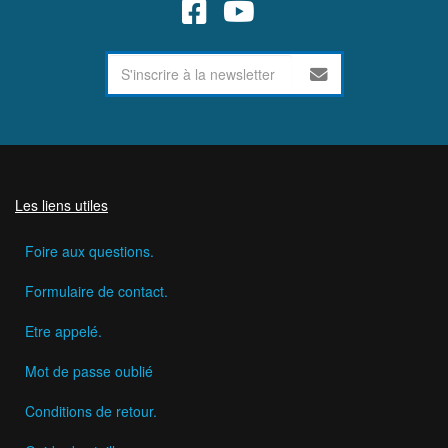
Les liens utiles
Foire aux questions.
Formulaire de contact.
Etre appelé.
Mot de passe oublié
Conditions de retour.