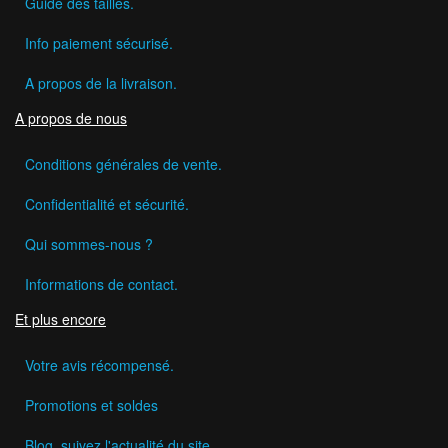
Guide des tailles.
Info paiement sécurisé.
A propos de la livraison.
A propos de nous
Conditions générales de vente.
Confidentialité et sécurité.
Qui sommes-nous ?
Informations de contact.
Et plus encore
Votre avis récompensé.
Promotions et soldes
Blog, suivez l'actualité du site.