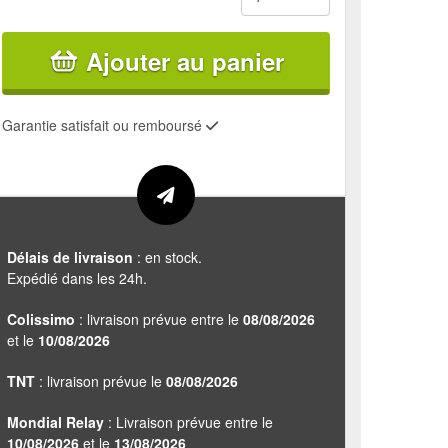
Ajouter au panier
Garantie satisfait ou remboursé
Délais de livraison
: en stock.
Expédié dans les 24h.
Colissimo
: livraison prévue entre le
08/08/2026
et le
10/08/2026
TNT
: livraison prévue le
08/08/2026
Mondial Relay
: Livraison prévue entre le
10/08/2026
et le
13/08/2026