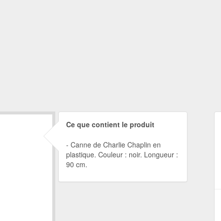
Ce que contient le produit
Canne de Charlie Chaplin en
plastique. Couleur : noir. Longueur :
90 cm.