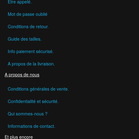
Etre appelé.
Mot de passe oublié
Conditions de retour.
Guide des tailles.
Info paiement sécurisé.
A propos de la livraison.
A propos de nous
Conditions générales de vente.
Confidentialité et sécurité.
Qui sommes-nous ?
Informations de contact.
Et plus encore