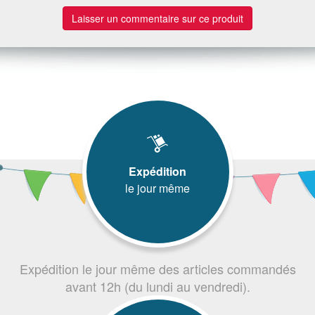
Laisser un commentaire sur ce produit
Expédition
le jour même
Expédition le jour même des articles commandés
avant 12h (du lundi au vendredi).