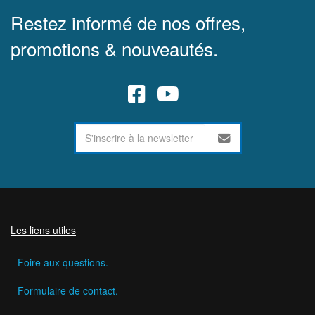
Restez informé de nos offres,
promotions & nouveautés.
Les liens utiles
Foire aux questions.
Formulaire de contact.