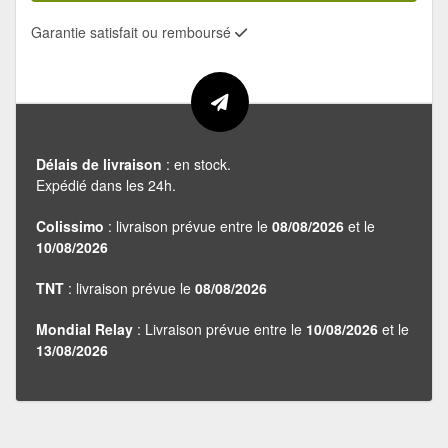
Garantie satisfait ou remboursé
Délais de livraison
: en stock.
Expédié dans les 24h.
Colissimo
: livraison prévue entre le
08/08/2026
et le
10/08/2026
TNT
: livraison prévue le
08/08/2026
Mondial Relay
: Livraison prévue entre le
10/08/2026
et le
13/08/2026