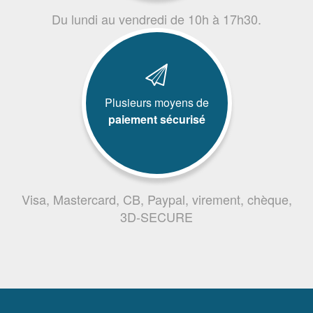
Du lundi au vendredi de 10h à 17h30.
Plusieurs moyens de
paiement sécurisé
Visa, Mastercard, CB, Paypal, virement, chèque,
3D-SECURE