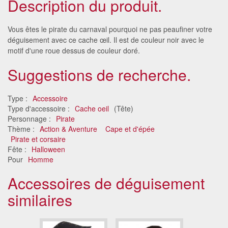
Description du produit.
Vous êtes le pirate du carnaval pourquoi ne pas peaufiner votre
déguisement avec ce cache œil. Il est de couleur noir avec le
motif d'une roue dessus de couleur doré.
Suggestions de recherche.
Type :
Accessoire
Type d'accessoire :
Cache oeil
(Tête)
Personnage :
Pirate
Thème :
Action & Aventure
Cape et d'épée
Pirate et corsaire
Fête :
Halloween
Pour
Homme
Accessoires de déguisement
similaires