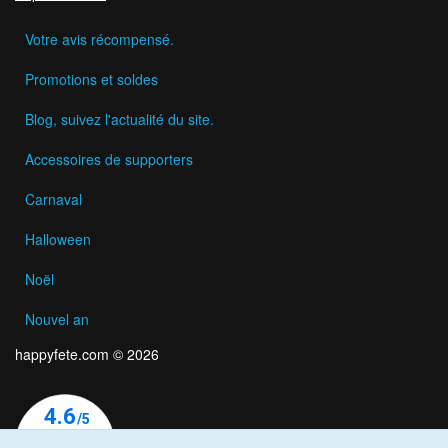
Votre avis récompensé.
Promotions et soldes
Blog, suivez l'actualité du site.
Accessoires de supporters
Carnaval
Halloween
Noël
Nouvel an
happyfete.com © 2026