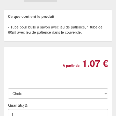
Ce que contient le produit
Tube pour bulle à savon avec jeu de patience, 1 tube de
60ml avec jeu de patience dans le couvercle.
1.07 €
A partir de
Quantitï¿½