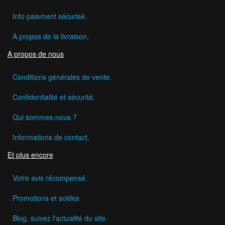
Info paiement sécurisé.
A propos de la livraison.
A propos de nous
Conditions générales de vente.
Confidentialité et sécurité.
Qui sommes-nous ?
Informations de contact.
Et plus encore
Votre avis récompensé.
Promotions et soldes
Blog, suivez l'actualité du site.