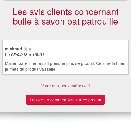
Les avis clients concernant
bulle à savon pat patrouille
michaud
Le
05/04/18 à 13h01
Mal emballé il ne restait presque plus de produit. Cela ne fait rien
je mets du produit vaisselle
Votre avis nous intéresse !
Laisser un commentaire sur ce produit