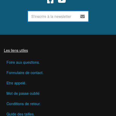
Les liens utiles
Foire aux questions.
Formulaire de contact.
Etre appelé.
Mot de passe oublié
Conditions de retour.
Guide des tailles.