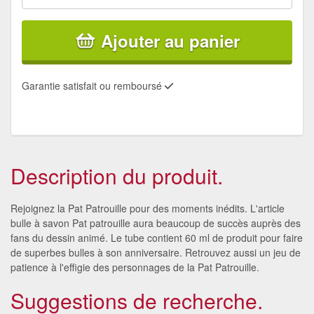
Ajouter au panier
Garantie satisfait ou remboursé
Description du produit.
Rejoignez la Pat Patrouille pour des moments inédits. L'article
bulle à savon Pat patrouille aura beaucoup de succès auprès des
fans du dessin animé. Le tube contient 60 ml de produit pour faire
de superbes bulles à son anniversaire. Retrouvez aussi un jeu de
patience à l'effigie des personnages de la Pat Patrouille.
Suggestions de recherche.