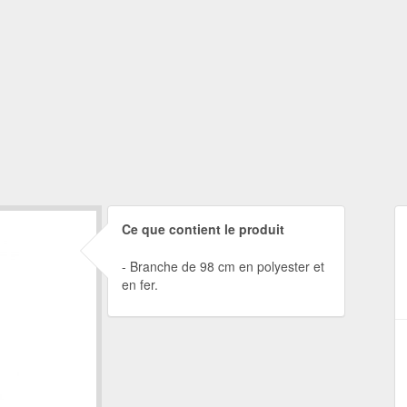
Ce que contient le produit
Branche de 98 cm en polyester et
en fer.