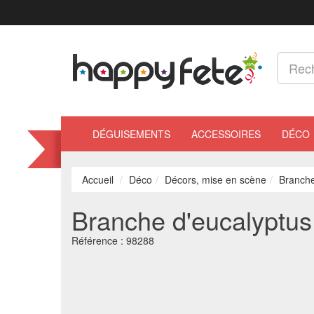
DÉGUISEMENTS
ACCESSOIRES
DÉCO
Accueil
Déco
Décors, mise en scène
Branche
Branche d'eucalyptus
Référence :
98288