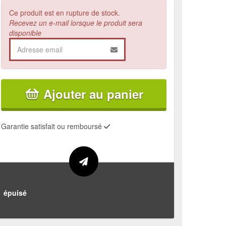
Ce produit est en rupture de stock.
Recevez un e-mail lorsque le produit sera
disponible
Ajouter au panier
Garantie satisfait ou remboursé
épuisé