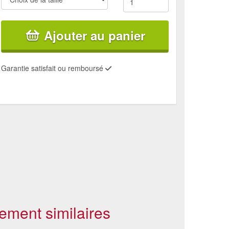
Ajouter au panier
Garantie satisfait ou remboursé
ement similaires