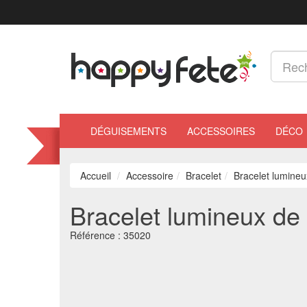
DÉGUISEMENTS
ACCESSOIRES
DÉCO
Accueil
Accessoire
Bracelet
Bracelet lumineu
Bracelet lumineux de
Référence :
35020