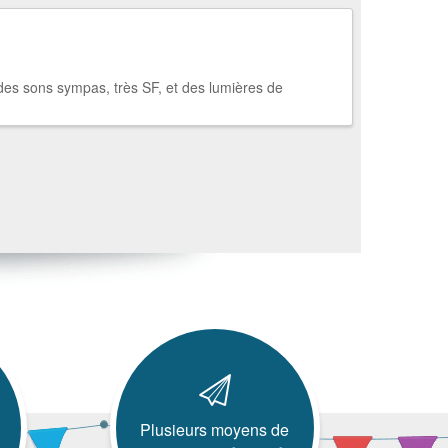
t des sons sympas, très SF, et des lumières de
Plusieurs moyens de