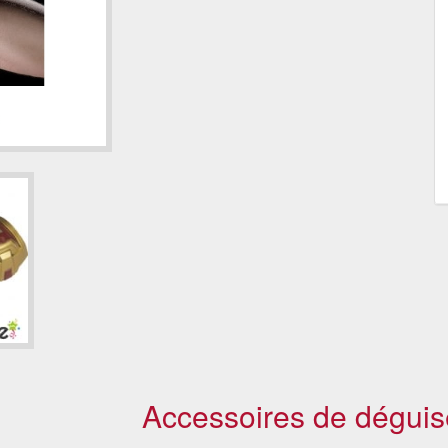
Accessoires de déguis