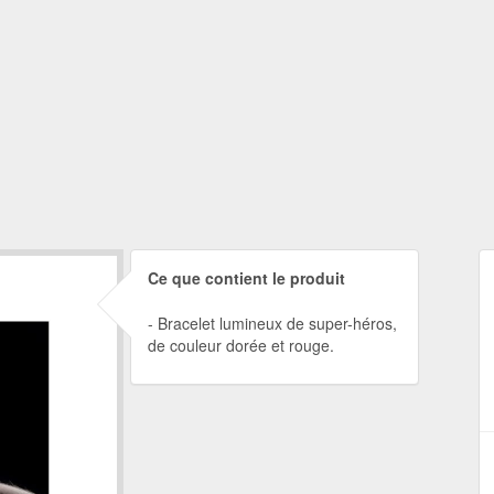
Ce que contient le produit
Bracelet lumineux de super-héros,
de couleur dorée et rouge.