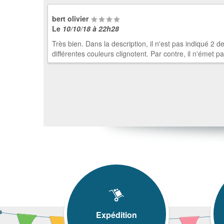
bert olivier
Le
10/10/18 à 22h28
Très bien. Dans la description, il n'est pas indiqué 2 
différentes couleurs clignotent. Par contre, il n'émet 
Expédition