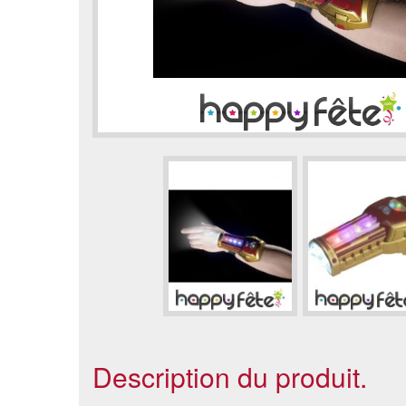
Description du produit.