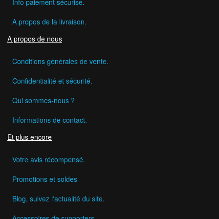
Info paiement sécurisé.
A propos de la livraison.
A propos de nous
Conditions générales de vente.
Confidentialité et sécurité.
Qui sommes-nous ?
Informations de contact.
Et plus encore
Votre avis récompensé.
Promotions et soldes
Blog, suivez l'actualité du site.
Accessoires de supporters