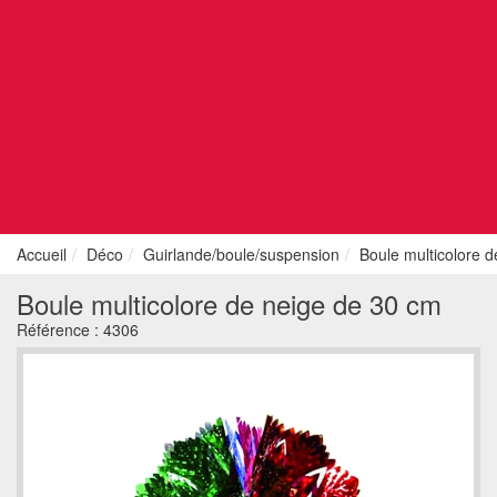
Accueil
Déco
Guirlande/boule/suspension
Boule multicolore 
Boule multicolore de neige de 30 cm
Référence :
4306