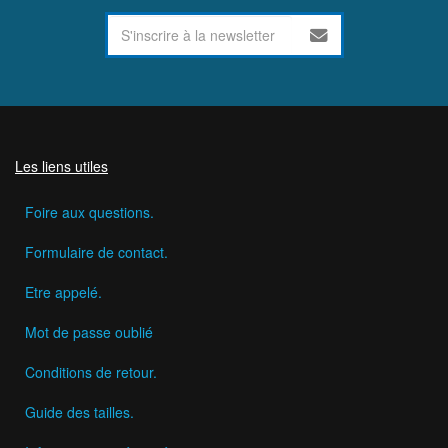
Les liens utiles
Foire aux questions.
Formulaire de contact.
Etre appelé.
Mot de passe oublié
Conditions de retour.
Guide des tailles.