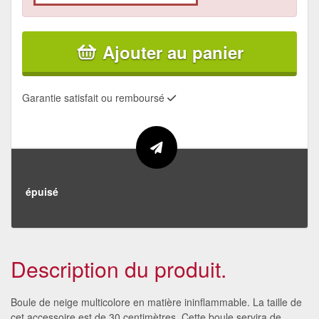
Ajouter au panier
Garantie satisfait ou remboursé
épuisé
Description du produit.
Boule de neige multicolore en matière ininflammable. La taille de
cet accessoire est de 30 centimètres. Cette boule servira de