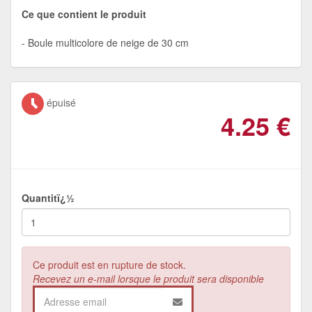
Ce que contient le produit
Boule multicolore de neige de 30 cm
épuisé
4.25
€
Quantitï¿½
Ce produit est en rupture de stock.
Recevez un e-mail lorsque le produit sera disponible