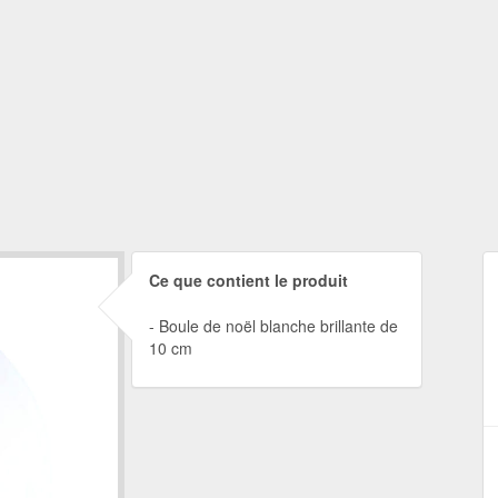
Ce que contient le produit
Boule de noël blanche brillante de
10 cm