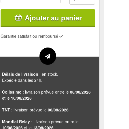
Ajouter au panier
Garantie satisfait ou remboursé
Délais de livraison
: en stock.
Expédié dans les 24h.
Colissimo
: livraison prévue entre le
08/08/2026
et le
10/08/2026
TNT
: livraison prévue le
08/08/2026
Mondial Relay
: Livraison prévue entre le
10/08/2026
et le
13/08/2026