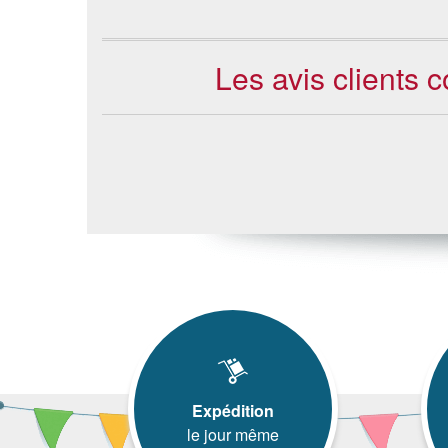
Les avis clients 
Expédition
le jour même