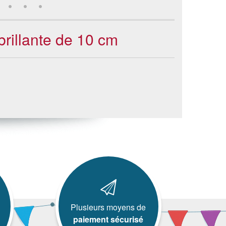
brillante de 10 cm
Plusieurs moyens de
paiement sécurisé