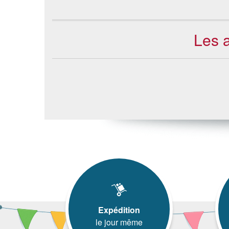
Les 
Expédition
le jour même