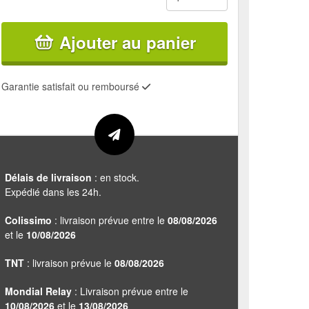
Ajouter au panier
Garantie satisfait ou remboursé
Délais de livraison
: en stock.
Expédié dans les 24h.
Colissimo
: livraison prévue entre le
08/08/2026
et le
10/08/2026
TNT
: livraison prévue le
08/08/2026
Mondial Relay
: Livraison prévue entre le
10/08/2026
et le
13/08/2026