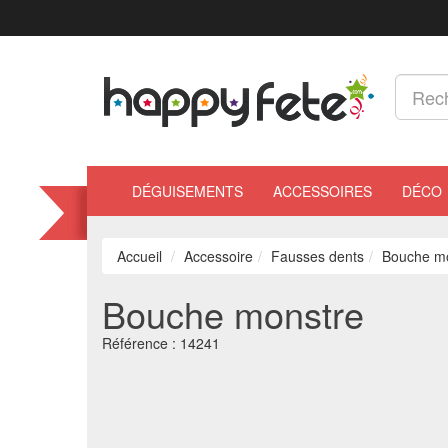
DÉGUISEMENTS
ACCESSOIRES
DÉCO
Accueil
Accessoire
Fausses dents
Bouche m
Bouche monstre
Référence :
14241