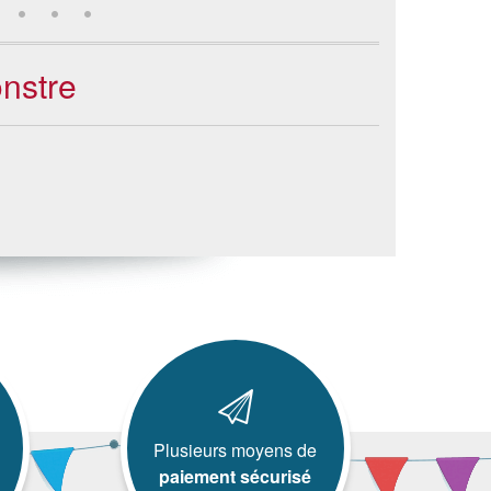
nstre
Plusieurs moyens de
paiement sécurisé