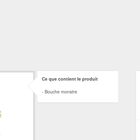
Ce que contient le produit
Bouche monstre