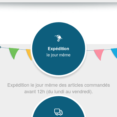
Expédition
le jour même
Expédition le jour même des articles commandés
avant 12h (du lundi au vendredi).