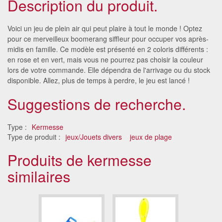
Description du produit.
Voici un jeu de plein air qui peut plaire à tout le monde ! Optez
pour ce merveilleux boomerang siffleur pour occuper vos après-
midis en famille. Ce modèle est présenté en 2 coloris différents :
en rose et en vert, mais vous ne pourrez pas choisir la couleur
lors de votre commande. Elle dépendra de l'arrivage ou du stock
disponible. Allez, plus de temps à perdre, le jeu est lancé !
Suggestions de recherche.
Type :
Kermesse
Type de produit :
jeux/Jouets divers
jeux de plage
Produits de kermesse
similaires