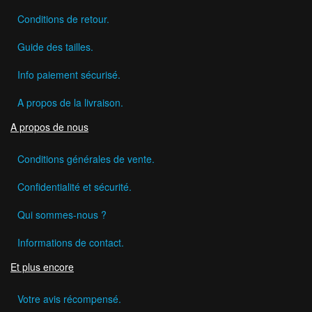
Conditions de retour.
Guide des tailles.
Info paiement sécurisé.
A propos de la livraison.
A propos de nous
Conditions générales de vente.
Confidentialité et sécurité.
Qui sommes-nous ?
Informations de contact.
Et plus encore
Votre avis récompensé.