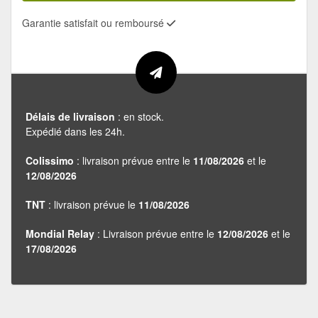
Garantie satisfait ou remboursé
Délais de livraison
: en stock.
Expédié dans les 24h.
Colissimo
: livraison prévue entre le
11/08/2026
et le
12/08/2026
TNT
: livraison prévue le
11/08/2026
Mondial Relay
: Livraison prévue entre le
12/08/2026
et le
17/08/2026