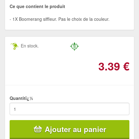
Ce que contient le produit
1X Boomerang siffleur. Pas le choix de la couleur.
En stock.
3.39
€
Quantitï¿½
Ajouter au panier