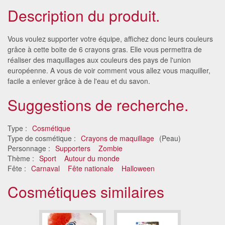
Description du produit.
Vous voulez supporter votre équipe, affichez donc leurs couleurs
grâce à cette boite de 6 crayons gras. Elle vous permettra de
réaliser des maquillages aux couleurs des pays de l'union
européenne. A vous de voir comment vous allez vous maquiller,
facile a enlever grâce à de l'eau et du savon.
Suggestions de recherche.
Type :
Cosmétique
Type de cosmétique :
Crayons de maquillage
(Peau)
Personnage :
Supporters
Zombie
Thème :
Sport
Autour du monde
Fête :
Carnaval
Fête nationale
Halloween
Cosmétiques similaires