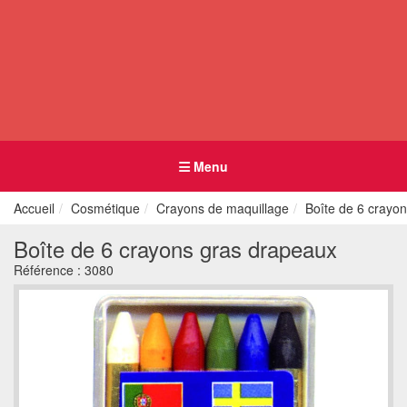
Menu
Accueil
Cosmétique
Crayons de maquillage
Boîte de 6 crayo
Boîte de 6 crayons gras drapeaux
Référence :
3080