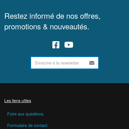
Restez informé de nos offres,
promotions & nouveautés.
Les liens utiles
Foire aux questions.
Formulaire de contact.