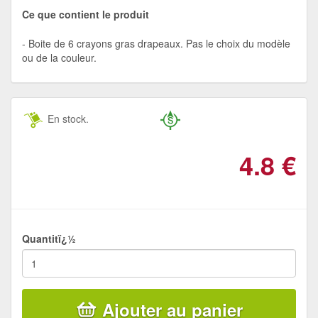
Ce que contient le produit
Boite de 6 crayons gras drapeaux. Pas le choix du modèle
ou de la couleur.
En stock.
4.8
€
Quantitï¿½
Ajouter au panier