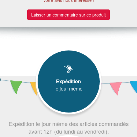
Laisser un commentaire sur ce produit
Expédition
le jour même
Expédition le jour même des articles commandés
avant 12h (du lundi au vendredi).