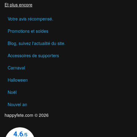
Et plus encore
Votre avis récompensé.
Promotions et soldes
Blog, suivez l'actualité du site.
Accessoires de supporters
Carnaval
Halloween
Noël
Nouvel an
happyfete.com © 2026