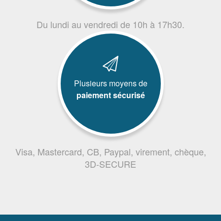
Du lundi au vendredi de 10h à 17h30.
Plusieurs moyens de
paiement sécurisé
Visa, Mastercard, CB, Paypal, virement, chèque,
3D-SECURE