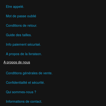
Etre appelé.
Mot de passe oublié
Conditions de retour.
Guide des tailles.
Info paiement sécurisé.
A propos de la livraison.
A propos de nous
Conditions générales de vente.
Confidentialité et sécurité.
Qui sommes-nous ?
Informations de contact.