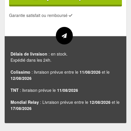
Garantie satisfait ou remboursé
Délais de livraison
: en stock.
Expédié dans les 24h.
Colissimo
: livraison prévue entre le
11/08/2026
et le
12/08/2026
TNT
: livraison prévue le
11/08/2026
Mondial Relay
: Livraison prévue entre le
12/08/2026
et le
17/08/2026