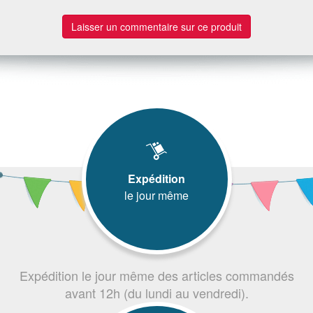
Laisser un commentaire sur ce produit
Expédition
le jour même
Expédition le jour même des articles commandés
avant 12h (du lundi au vendredi).