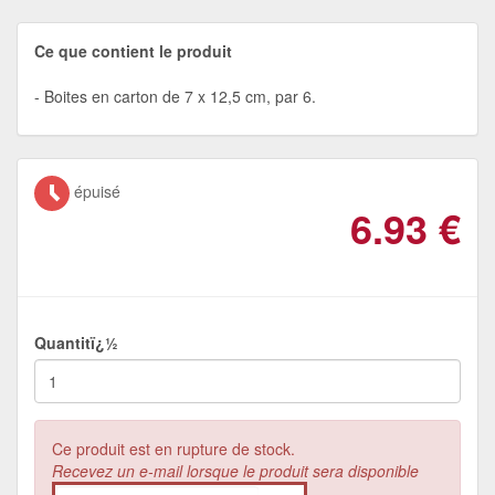
Ce que contient le produit
Boites en carton de 7 x 12,5 cm, par 6.
épuisé
6.93
€
Quantitï¿½
Ce produit est en rupture de stock.
Recevez un e-mail lorsque le produit sera disponible