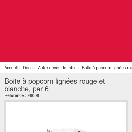
Accueil
Déco
Autre décos de table
Boite à popcorn lignées ro
Boite à popcorn lignées rouge et
blanche, par 6
Référence :
96008