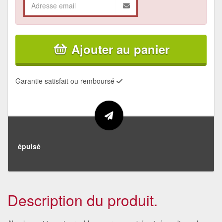
Ajouter au panier
Garantie satisfait ou remboursé
épuisé
Description du produit.