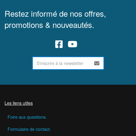
Restez informé de nos offres,
promotions & nouveautés.
Les liens utiles
Foire aux questions.
Formulaire de contact.