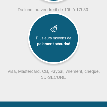
Du lundi au vendredi de 10h à 17h30.
Plusieurs moyens de
paiement sécurisé
Visa, Mastercard, CB, Paypal, virement, chèque,
3D-SECURE