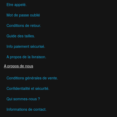
Etre appelé.
Mot de passe oublié
Conditions de retour.
Guide des tailles.
Info paiement sécurisé.
A propos de la livraison.
A propos de nous
Conditions générales de vente.
Confidentialité et sécurité.
Qui sommes-nous ?
Informations de contact.