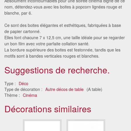
Absolument incontournables pour une soirée cinéma digne de ce
nom, détendez-vous avec les boites à popcorn lignées rouge et
blanche, par 6.
Ce sont des boites élégantes et esthétiques, fabriquées à base
de papier cartonné.
Elles font chacune 7 x 12,5 cm, une taille idéale pour se regarder
un bon film avec votre parfaite collation santé.
La bordure supérieure des boites est festonnée, tandis que les
motifs sont à bandes verticales rouges et blanches.
Suggestions de recherche.
Type :
Déco
Type de décoration :
Autre décos de table
(A table)
Thème :
Cinéma
Décorations similaires