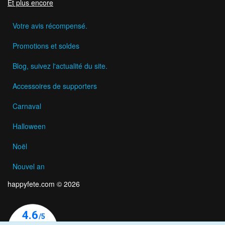
Et plus encore
Votre avis récompensé.
Promotions et soldes
Blog, suivez l'actualité du site.
Accessoires de supporters
Carnaval
Halloween
Noël
Nouvel an
happyfete.com © 2026