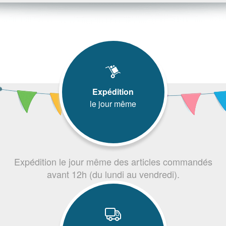
Expédition
le jour même
Expédition le jour même des articles commandés
avant 12h (du lundi au vendredi).