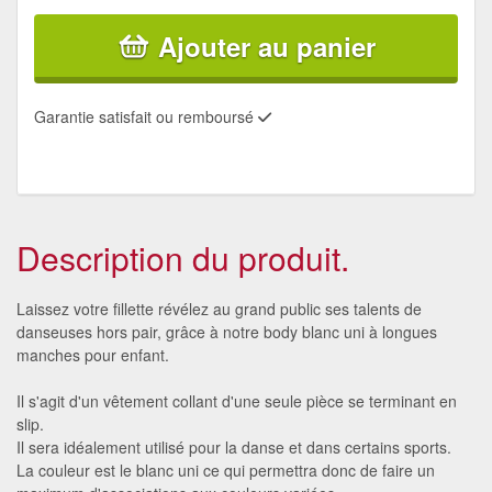
Ajouter au panier
Garantie satisfait ou remboursé
Description du produit.
Laissez votre fillette révélez au grand public ses talents de
danseuses hors pair, grâce à notre body blanc uni à longues
manches pour enfant.
Il s'agit d'un vêtement collant d'une seule pièce se terminant en
slip.
Il sera idéalement utilisé pour la danse et dans certains sports.
La couleur est le blanc uni ce qui permettra donc de faire un