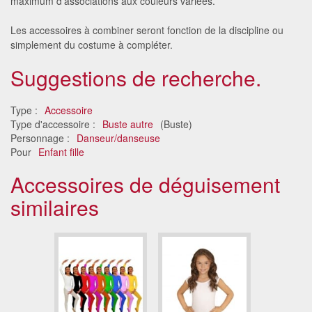
maximum d'associations aux couleurs variées.
Les accessoires à combiner seront fonction de la discipline ou
simplement du costume à compléter.
Suggestions de recherche.
Type :
Accessoire
Type d'accessoire :
Buste autre
(Buste)
Personnage :
Danseur/danseuse
Pour
Enfant fille
Accessoires de déguisement
similaires