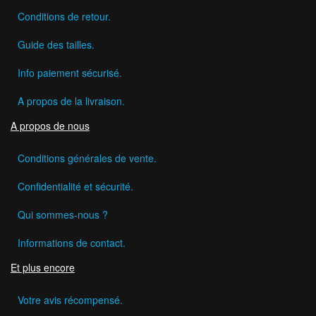
Conditions de retour.
Guide des tailles.
Info paiement sécurisé.
A propos de la livraison.
A propos de nous
Conditions générales de vente.
Confidentialité et sécurité.
Qui sommes-nous ?
Informations de contact.
Et plus encore
Votre avis récompensé.