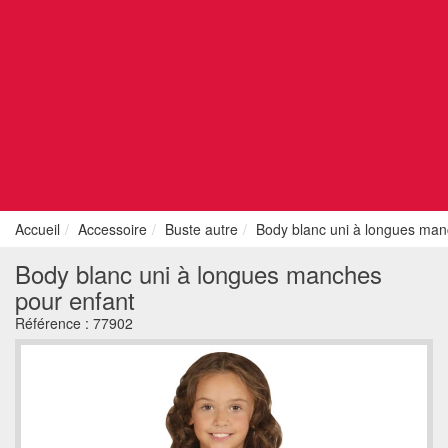
Accueil
Accessoire
Buste autre
Body blanc uni à longues man
Body blanc uni à longues manches
pour enfant
Référence :
77902