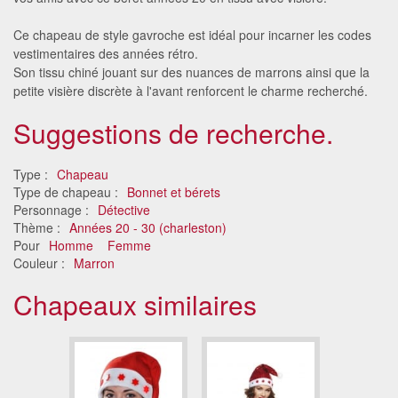
Ce chapeau de style gavroche est idéal pour incarner les codes
vestimentaires des années rétro.
Son tissu chiné jouant sur des nuances de marrons ainsi que la
petite visière discrète à l'avant renforcent le charme recherché.
Suggestions de recherche.
Type :
Chapeau
Type de chapeau :
Bonnet et bérets
Personnage :
Détective
Thème :
Années 20 - 30 (charleston)
Pour
Homme
Femme
Couleur :
Marron
Chapeaux similaires