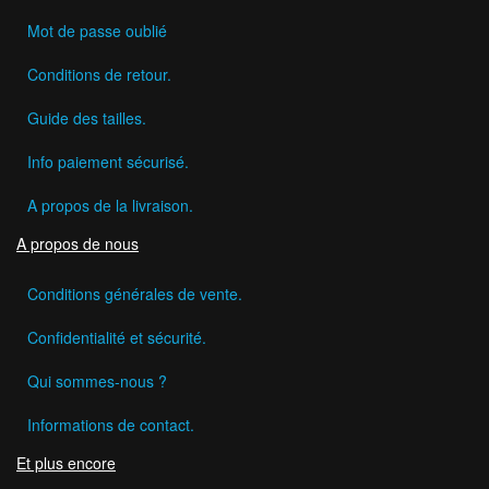
Mot de passe oublié
Conditions de retour.
Guide des tailles.
Info paiement sécurisé.
A propos de la livraison.
A propos de nous
Conditions générales de vente.
Confidentialité et sécurité.
Qui sommes-nous ?
Informations de contact.
Et plus encore