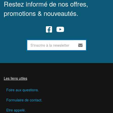
Restez informé de nos offres,
promotions & nouveautés.
Les liens utiles
Foire aux questions.
Formulaire de contact.
Etre appelé.