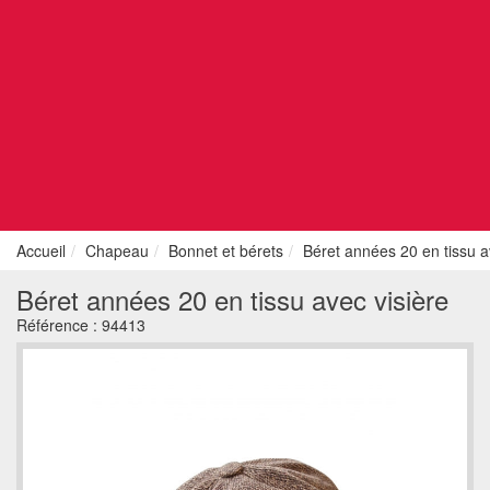
Accueil
Chapeau
Bonnet et bérets
Béret années 20 en tissu a
Béret années 20 en tissu avec visière
Référence :
94413