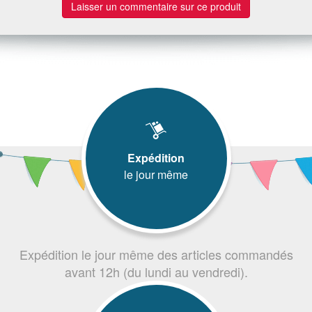
Laisser un commentaire sur ce produit
Expédition
le jour même
Expédition le jour même des articles commandés
avant 12h (du lundi au vendredi).