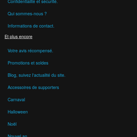
Confidentialité et sécurité.
Qui sommes-nous ?
Informations de contact.
Et plus encore
Votre avis récompensé.
Promotions et soldes
Blog, suivez l'actualité du site.
Accessoires de supporters
Carnaval
Halloween
Noël
Nouvel an