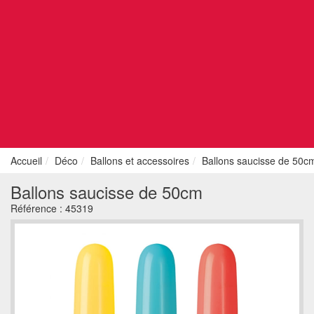
Accueil
Déco
Ballons et accessoires
Ballons saucisse de 50c
Ballons saucisse de 50cm
Référence :
45319