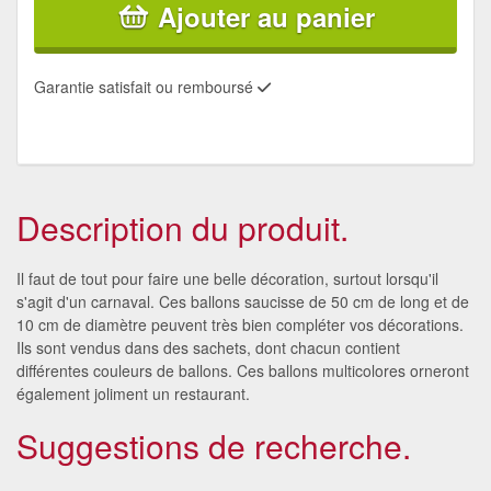
Ajouter au panier
Garantie satisfait ou remboursé
Description du produit.
Il faut de tout pour faire une belle décoration, surtout lorsqu'il
s'agit d'un carnaval. Ces ballons saucisse de 50 cm de long et de
10 cm de diamètre peuvent très bien compléter vos décorations.
Ils sont vendus dans des sachets, dont chacun contient
différentes couleurs de ballons. Ces ballons multicolores orneront
également joliment un restaurant.
Suggestions de recherche.