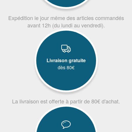
Expédition le jour même des articles commandés
avant 12h (du lundi au vendredi).
Livraison gratuite
dès 80€
La livraison est offerte à partir de 80€ d'achat.