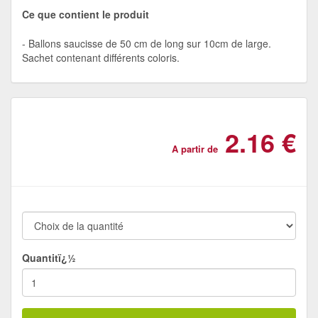
Ce que contient le produit
Ballons saucisse de 50 cm de long sur 10cm de large.
Sachet contenant différents coloris.
2.16 €
A partir de
Quantitï¿½