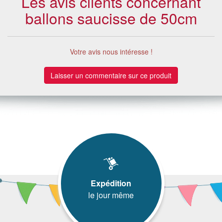
Les avis clients concernant
ballons saucisse de 50cm
Votre avis nous intéresse !
Laisser un commentaire sur ce produit
Expédition
le jour même