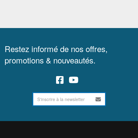
Restez informé de nos offres,
promotions & nouveautés.