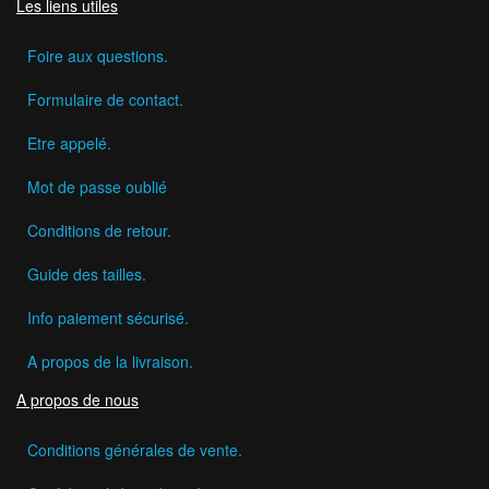
Les liens utiles
Foire aux questions.
Formulaire de contact.
Etre appelé.
Mot de passe oublié
Conditions de retour.
Guide des tailles.
Info paiement sécurisé.
A propos de la livraison.
A propos de nous
Conditions générales de vente.