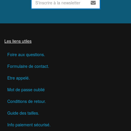
Les liens utiles
Foire aux questions.
Formulaire de contact.
Etre appelé.
Mot de passe oublié
Conditions de retour.
Guide des tailles.
Info paiement sécurisé.