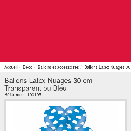
Accueil
Déco
Ballons et accessoires
Ballons Latex Nuages 30
Ballons Latex Nuages 30 cm -
Transparent ou Bleu
Référence :
100195