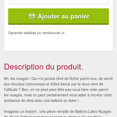
Ajouter au panier
Garantie satisfait ou remboursé
Description du produit.
Ah, les nuages ! Qui n'a jamais rêvé de flotter parmi eux, de sentir
leur douceur cotonneuse et d'être bercé par le doux vent de
l'altitude ? Bon, on ne peut peut-être pas vous faire voler parmi
les nuages, mais on peut certainement vous aider à recréer cette
ambiance de rêve avec nos ballons en latex !
Imaginez un instant : une pièce remplie de Ballons Latex Nuages
de 30 cm flottant majestueusement au-dessus de vos têtes,