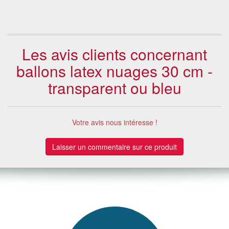
Les avis clients concernant
ballons latex nuages 30 cm -
transparent ou bleu
Votre avis nous intéresse !
Laisser un commentaire sur ce produit