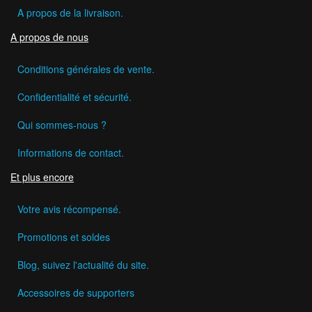
A propos de la livraison.
A propos de nous
Conditions générales de vente.
Confidentialité et sécurité.
Qui sommes-nous ?
Informations de contact.
Et plus encore
Votre avis récompensé.
Promotions et soldes
Blog, suivez l'actualité du site.
Accessoires de supporters