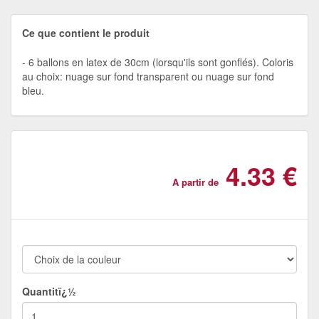
Ce que contient le produit
6 ballons en latex de 30cm (lorsqu'ils sont gonflés). Coloris
au choix: nuage sur fond transparent ou nuage sur fond
bleu.
4.33 €
A partir de
Quantitï¿½