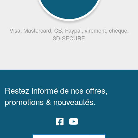
Visa, Mastercard, CB, Paypal, virement, chèque,
3D-SECURE
Restez informé de nos offres,
promotions & nouveautés.