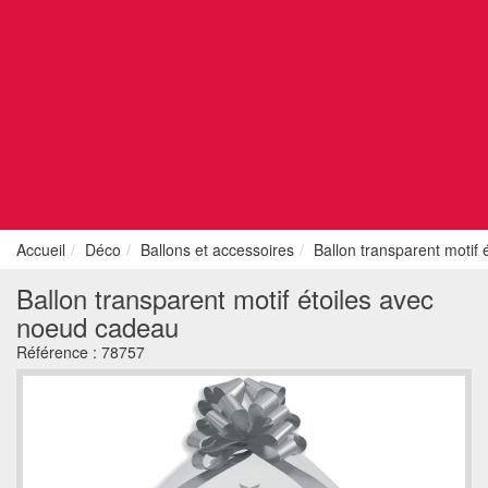
Accueil
Déco
Ballons et accessoires
Ballon transparent motif
Ballon transparent motif étoiles avec
noeud cadeau
Référence :
78757