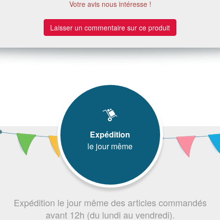
Votre avis nous intéresse !
Laisser un commentaire sur ce produit
Expédition
le jour même
Expédition le jour même des articles commandés
avant 12h (du lundi au vendredi).