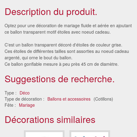
Description du produit.
Optez pour une décoration de mariage fluide et aérée en ajoutant
ce ballon transparent motif étoiles avec noeud cadeau.
C'est un ballon transparent décoré d'étoiles de couleur grise.
Ces étoiles de différentes tailles sont assorties au noeud cadeau
argenté, qui orne le bout du ballon.
Ce ballon gonflable mesure à peu près 45 cm de diamètre.
Suggestions de recherche.
Type :
Déco
Type de décoration :
Ballons et accessoires
(Cotillons)
Fête :
Mariage
Décorations similaires