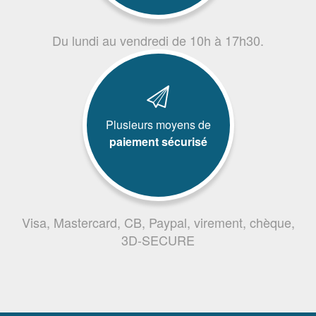
Du lundi au vendredi de 10h à 17h30.
Plusieurs moyens de
paiement sécurisé
Visa, Mastercard, CB, Paypal, virement, chèque,
3D-SECURE