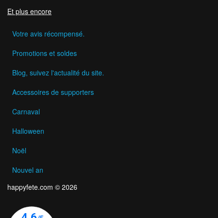
Et plus encore
Votre avis récompensé.
Promotions et soldes
Blog, suivez l'actualité du site.
Accessoires de supporters
Carnaval
Halloween
Noël
Nouvel an
happyfete.com © 2026