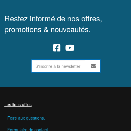
Restez informé de nos offres,
promotions & nouveautés.
Les liens utiles
Foire aux questions.
Formulaire de contact.