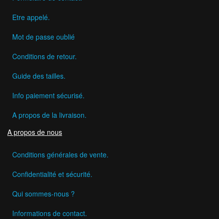
Etre appelé.
Mot de passe oublié
Conditions de retour.
Guide des tailles.
Info paiement sécurisé.
A propos de la livraison.
A propos de nous
Conditions générales de vente.
Confidentialité et sécurité.
Qui sommes-nous ?
Informations de contact.