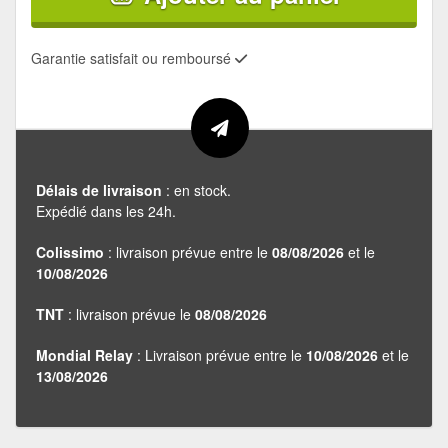
Garantie satisfait ou remboursé
Délais de livraison
: en stock.
Expédié dans les 24h.
Colissimo
: livraison prévue entre le
08/08/2026
et le
10/08/2026
TNT
: livraison prévue le
08/08/2026
Mondial Relay
: Livraison prévue entre le
10/08/2026
et le
13/08/2026