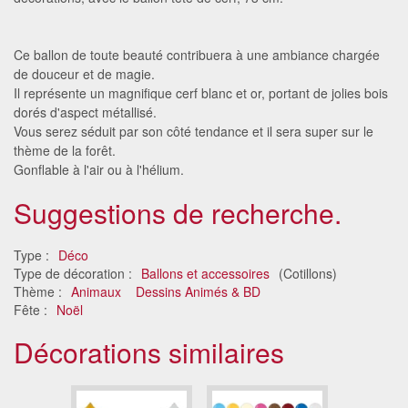
Ce ballon de toute beauté contribuera à une ambiance chargée
de douceur et de magie.
Il représente un magnifique cerf blanc et or, portant de jolies bois
dorés d'aspect métallisé.
Vous serez séduit par son côté tendance et il sera super sur le
thème de la forêt.
Gonflable à l'air ou à l'hélium.
Suggestions de recherche.
Type :
Déco
Type de décoration :
Ballons et accessoires
(Cotillons)
Thème :
Animaux
Dessins Animés & BD
Fête :
Noël
Décorations similaires