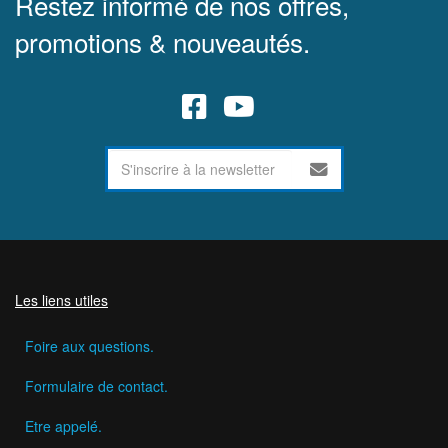
Restez informé de nos offres,
promotions & nouveautés.
Les liens utiles
Foire aux questions.
Formulaire de contact.
Etre appelé.