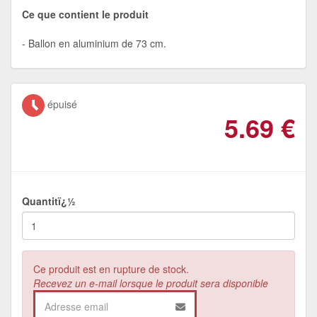
Ce que contient le produit
Ballon en aluminium de 73 cm.
épuisé
5.69
€
Quantitï¿½
Ce produit est en rupture de stock.
Recevez un e-mail lorsque le produit sera disponible