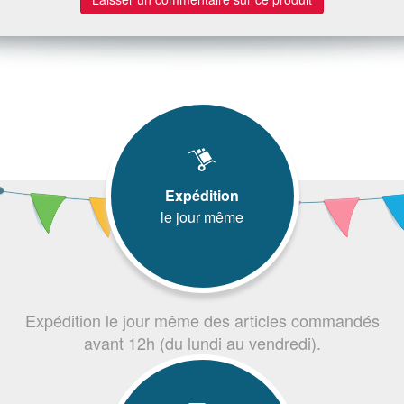
Expédition
le jour même
Expédition le jour même des articles commandés
avant 12h (du lundi au vendredi).