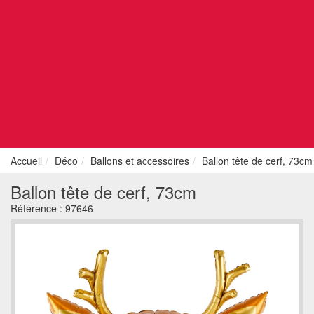
Accueil
Déco
Ballons et accessoires
Ballon tête de cerf, 73cm
Ballon tête de cerf, 73cm
Référence :
97646