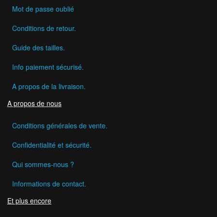
Mot de passe oublié
Conditions de retour.
Guide des tailles.
Info paiement sécurisé.
A propos de la livraison.
A propos de nous
Conditions générales de vente.
Confidentialité et sécurité.
Qui sommes-nous ?
Informations de contact.
Et plus encore