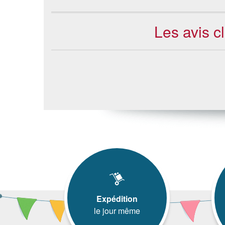
Les avis c
Expédition
le jour même