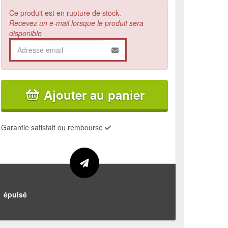
Ce produit est en rupture de stock.
Recevez un e-mail lorsque le produit sera
disponible
Ajouter au panier
Garantie satisfait ou remboursé
épuisé