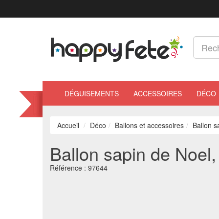
DÉGUISEMENTS
ACCESSOIRES
DÉCO
Accueil
Déco
Ballons et accessoires
Ballon s
Ballon sapin de Noel
Référence :
97644