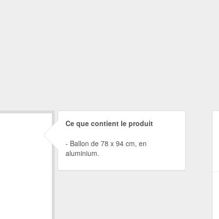
Ce que contient le produit
Ballon de 78 x 94 cm, en
aluminium.