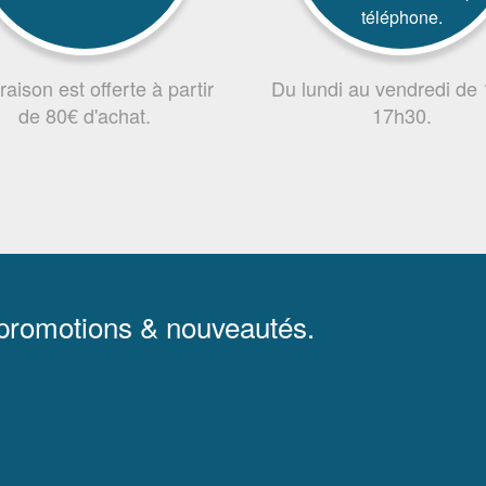
téléphone.
vraison est offerte à partir
Du lundi au vendredi de
de 80€ d'achat.
17h30.
 promotions & nouveautés.