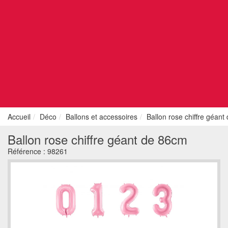
Accueil
Déco
Ballons et accessoires
Ballon rose chiffre géan
Ballon rose chiffre géant de 86cm
Référence :
98261