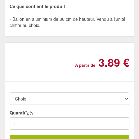
Ce que contient le produit
Ballon en aluminium de 86 cm de hauteur. Vendu à l'unité,
chiffre au choix.
3.89 €
A partir de
Quantitï¿½