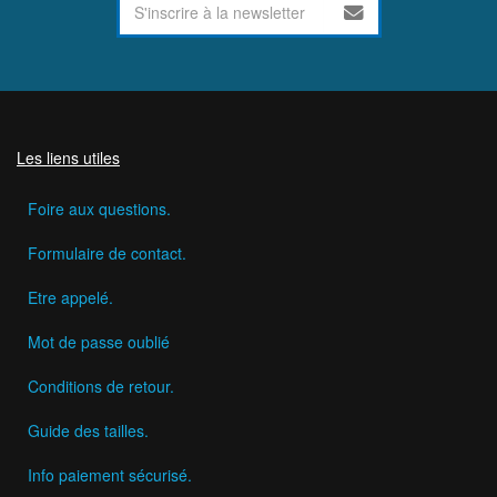
Les liens utiles
Foire aux questions.
Formulaire de contact.
Etre appelé.
Mot de passe oublié
Conditions de retour.
Guide des tailles.
Info paiement sécurisé.