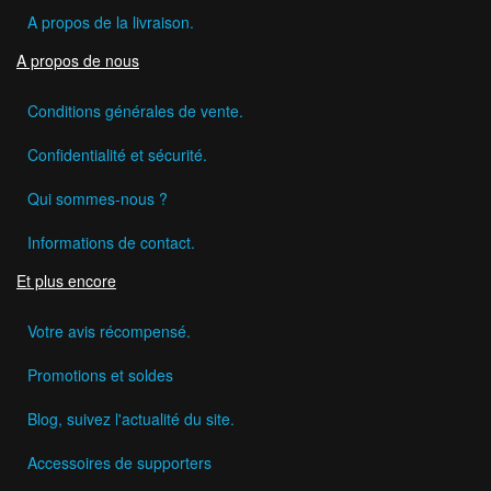
A propos de la livraison.
A propos de nous
Conditions générales de vente.
Confidentialité et sécurité.
Qui sommes-nous ?
Informations de contact.
Et plus encore
Votre avis récompensé.
Promotions et soldes
Blog, suivez l'actualité du site.
Accessoires de supporters