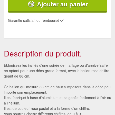
Ajouter au panier
Garantie satisfait ou remboursé
Description du produit.
Eblouissez les invités d'une soirée de mariage ou d'anniversaire
en optant pour une déco grand format, avec le ballon rose chiffre
géant de 86 cm.
Ce ballon qui mesure 86 cm de haut s'imposera dans la déco peu
importe son emplacement.
Il est fabriqué à base d'aluminium et se gonfle facilement à l'air ou
à l'hélium.
Il est de couleur rose pastel et a la forme d'un chiffre.
Vous pourrez choisir différents chiffres, de 0 à 9.