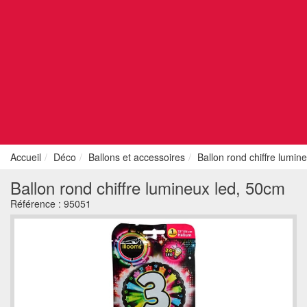
Accueil
Déco
Ballons et accessoires
Ballon rond chiffre lumin
Ballon rond chiffre lumineux led, 50cm
Référence :
95051