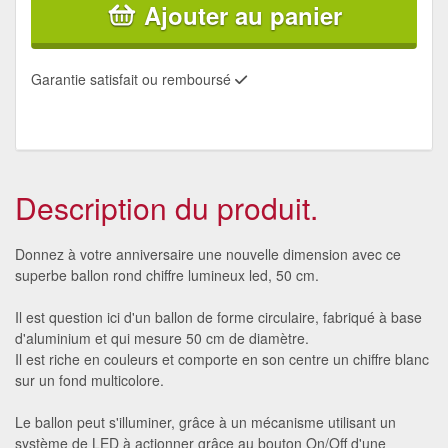
Ajouter au panier
Garantie satisfait ou remboursé
Description du produit.
Donnez à votre anniversaire une nouvelle dimension avec ce
superbe ballon rond chiffre lumineux led, 50 cm.
Il est question ici d'un ballon de forme circulaire, fabriqué à base
d'aluminium et qui mesure 50 cm de diamètre.
Il est riche en couleurs et comporte en son centre un chiffre blanc
sur un fond multicolore.
Le ballon peut s'illuminer, grâce à un mécanisme utilisant un
système de LED à actionner grâce au bouton On/Off d'une