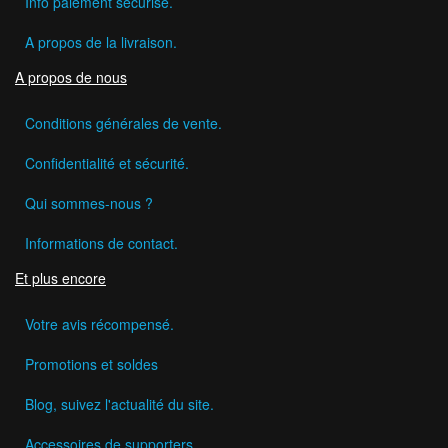
Info paiement sécurisé.
A propos de la livraison.
A propos de nous
Conditions générales de vente.
Confidentialité et sécurité.
Qui sommes-nous ?
Informations de contact.
Et plus encore
Votre avis récompensé.
Promotions et soldes
Blog, suivez l'actualité du site.
Accessoires de supporters