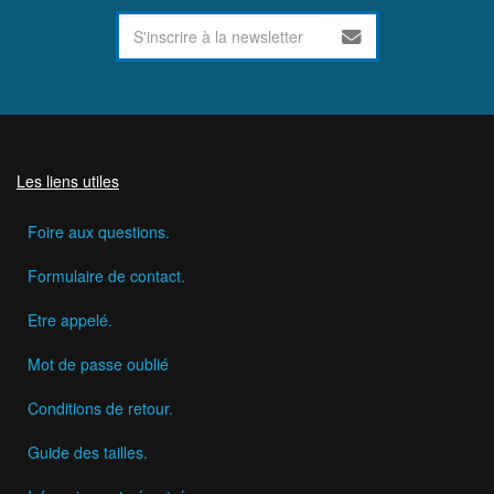
Les liens utiles
Foire aux questions.
Formulaire de contact.
Etre appelé.
Mot de passe oublié
Conditions de retour.
Guide des tailles.