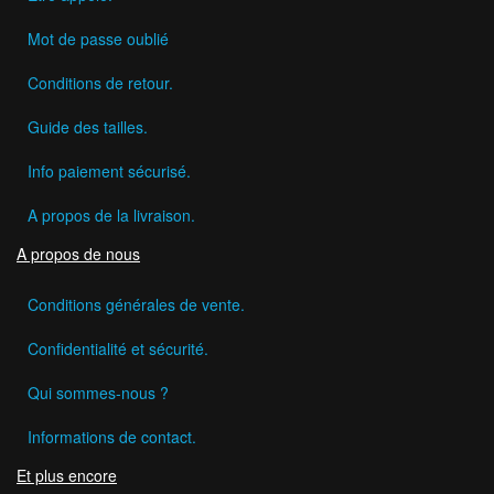
Mot de passe oublié
Conditions de retour.
Guide des tailles.
Info paiement sécurisé.
A propos de la livraison.
A propos de nous
Conditions générales de vente.
Confidentialité et sécurité.
Qui sommes-nous ?
Informations de contact.
Et plus encore