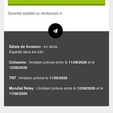
Garantie satisfait ou remboursé
Délais de livraison
: en stock.
Expédié dans les 24h.
Colissimo
: livraison prévue entre le
11/08/2026
et le
12/08/2026
TNT
: livraison prévue le
11/08/2026
Mondial Relay
: Livraison prévue entre le
12/08/2026
et le
17/08/2026