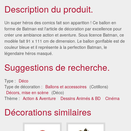
Description du produit.
Un super héros des comics fait son apparition ! Ce ballon en
forme de Batman est l'article de décoration par excellence pour
créer une ambiance action et aventure. Sous licence Batman, ce
modèle fait 91 x 111 cm de dimension. Le ballon gonflable est de
couleur bleue et il représente à la perfection Batman, le
légendaire héros masqué.
Suggestions de recherche.
Type :
Déco
Type de décoration :
Ballons et accessoires
(Cotillons)
Décors, mise en scène
(Déco)
Thème :
Action & Aventure
Dessins Animés & BD
Cinéma
Décorations similaires