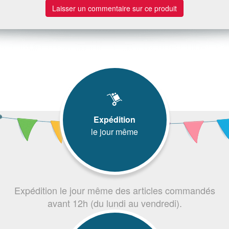
Laisser un commentaire sur ce produit
Expédition
le jour même
Expédition le jour même des articles commandés
avant 12h (du lundi au vendredi).