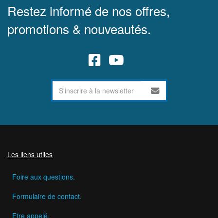
Restez informé de nos offres,
promotions & nouveautés.
Les liens utiles
Foire aux questions.
Formulaire de contact.
Etre appelé.