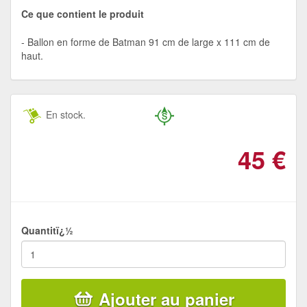
Ce que contient le produit
Ballon en forme de Batman 91 cm de large x 111 cm de
haut.
En stock.
45
€
Quantitï¿½
Ajouter au panier