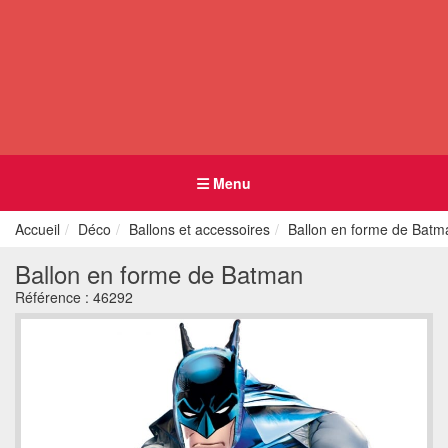
Menu
Accueil
Déco
Ballons et accessoires
Ballon en forme de Batm
Ballon en forme de Batman
Référence :
46292