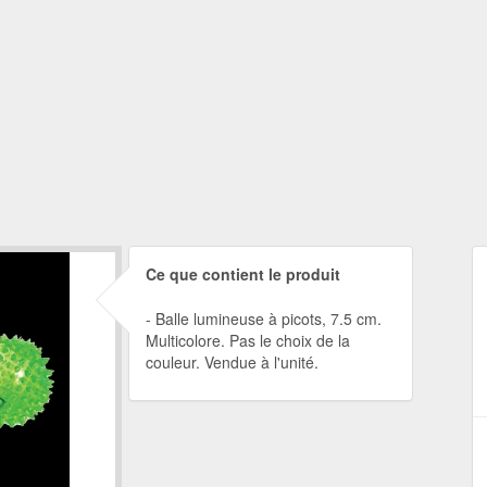
Ce que contient le produit
Balle lumineuse à picots, 7.5 cm.
Multicolore. Pas le choix de la
couleur. Vendue à l'unité.