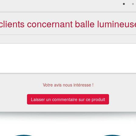
clients concernant balle lumineus
Votre avis nous intéresse !
Laisser un commentaire sur ce produit