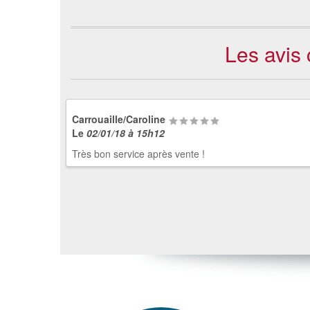
Les avis 
Carrouaille/Caroline
Le
02/01/18 à 15h12
Très bon service après vente !