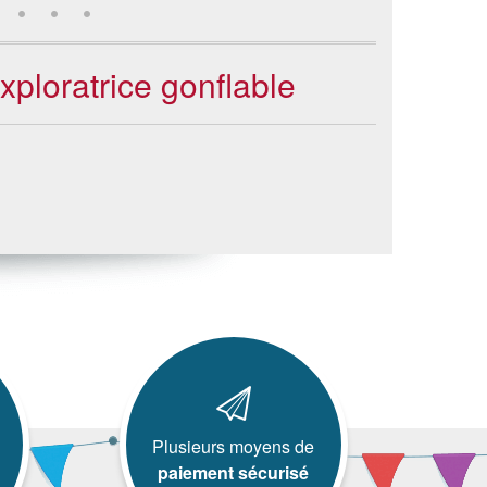
xploratrice gonflable
Plusieurs moyens de
paiement sécurisé