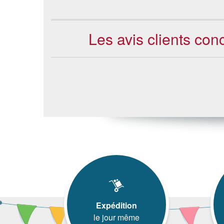
Les avis clients con
Expédition
le jour même