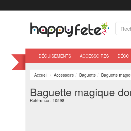
DÉGUISEMENTS
ACCESSOIRES
DÉCO
Accueil
Accessoire
Baguette
Baguette magiqu
Baguette magique dora
Référence :
10598