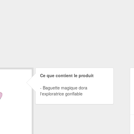
Ce que contient le produit
Baguette magique dora
l'exploratrice gonflable