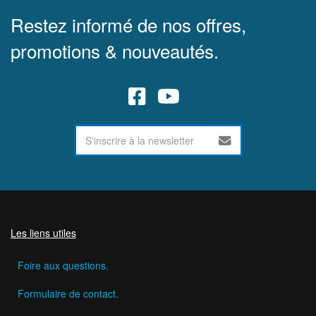
Restez informé de nos offres,
promotions & nouveautés.
Les liens utiles
Foire aux questions.
Formulaire de contact.