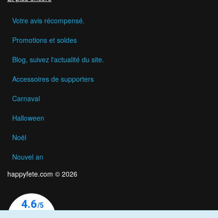
Votre avis récompensé.
Promotions et soldes
Blog, suivez l'actualité du site.
Accessoires de supporters
Carnaval
Halloween
Noël
Nouvel an
happyfete.com © 2026