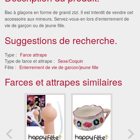
Bac à glaçons en forme de grand zizi. Il est interdit de vendre cet
accessoire aux mineurs. Servez-vous-en lors d'enterrement de
vie de garçon ou de jeune fille.
Suggestions de recherche.
Type :
Farce attrape
Type de farce et attrape :
Sexe/Coquin
Fête :
Enterrement de vie de garcon/jeune fille
Farces et attrapes similaires