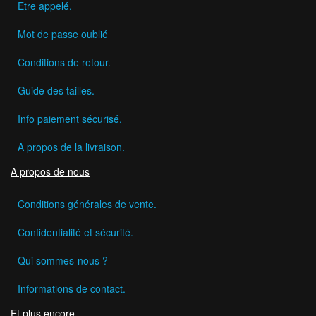
Etre appelé.
Mot de passe oublié
Conditions de retour.
Guide des tailles.
Info paiement sécurisé.
A propos de la livraison.
A propos de nous
Conditions générales de vente.
Confidentialité et sécurité.
Qui sommes-nous ?
Informations de contact.
Et plus encore