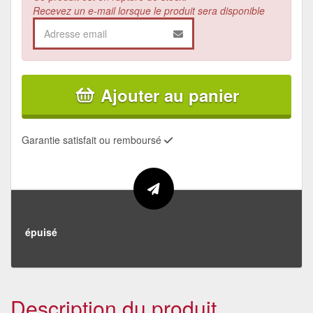
Recevez un e-mail lorsque le produit sera disponible
Ajouter au panier
Garantie satisfait ou remboursé
épuisé
Description du produit.