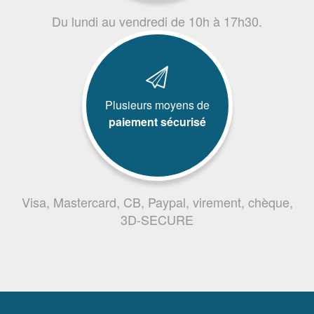
Du lundi au vendredi de 10h à 17h30.
Plusieurs moyens de
paiement sécurisé
Visa, Mastercard, CB, Paypal, virement, chèque,
3D-SECURE