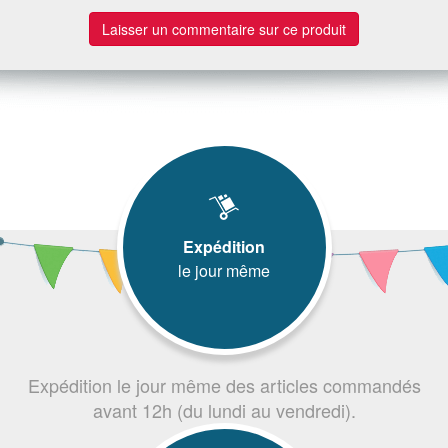
Laisser un commentaire sur ce produit
Expédition
le jour même
Expédition le jour même des articles commandés
avant 12h (du lundi au vendredi).