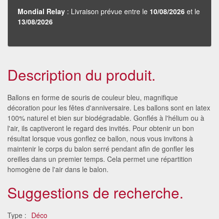
Mondial Relay
: Livraison prévue entre le
10/08/2026
et le
13/08/2026
Description du produit.
Ballons en forme de souris de couleur bleu, magnifique
décoration pour les fêtes d'anniversaire. Les ballons sont en latex
100% naturel et bien sur biodégradable. Gonflés à l'hélium ou à
l'air, ils captiveront le regard des invités. Pour obtenir un bon
résultat lorsque vous gonflez ce ballon, nous vous invitons à
maintenir le corps du balon serré pendant afin de gonfler les
oreilles dans un premier temps. Cela permet une répartition
homogène de l'air dans le balon.
Suggestions de recherche.
Type :
Déco