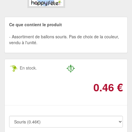
Ce que contient le produit
Assortiment de ballons souris. Pas de choix de la couleur,
vendu à l'unité.
En stock.
0.46
€