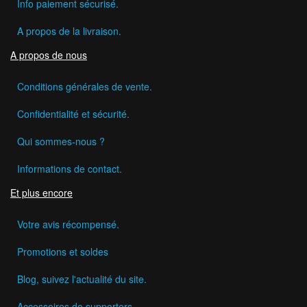
Info paiement sécurisé.
A propos de la livraison.
A propos de nous
Conditions générales de vente.
Confidentialité et sécurité.
Qui sommes-nous ?
Informations de contact.
Et plus encore
Votre avis récompensé.
Promotions et soldes
Blog, suivez l'actualité du site.
Accessoires de supporters