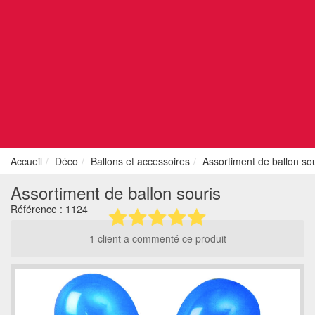
Accueil
Déco
Ballons et accessoires
Assortiment de ballon sou
Assortiment de ballon souris
Référence :
1124
1 client a commenté ce produit