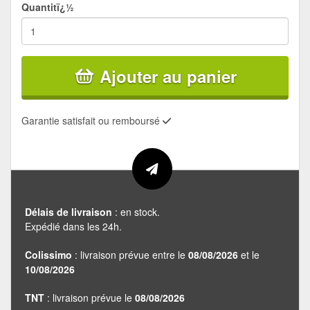
Quantitï¿½
Ajouter au panier
Garantie satisfait ou remboursé
Délais de livraison
: en stock.
Expédié dans les 24h.
Colissimo
: livraison prévue entre le
08/08/2026
et le
10/08/2026
TNT
: livraison prévue le
08/08/2026