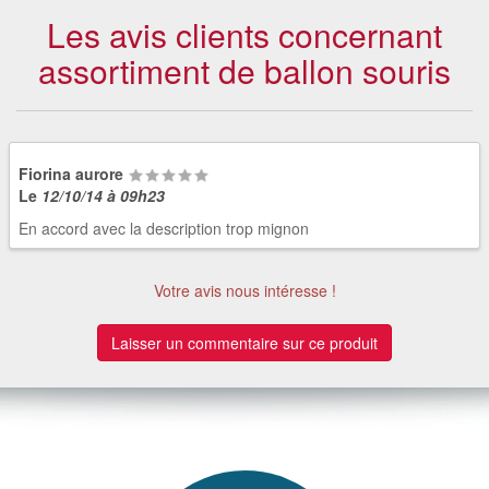
Les avis clients concernant
assortiment de ballon souris
Fiorina aurore
Le
12/10/14 à 09h23
En accord avec la description trop mignon
Votre avis nous intéresse !
Laisser un commentaire sur ce produit