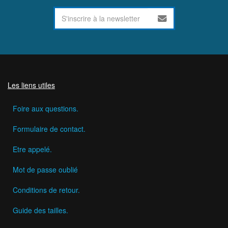
Les liens utiles
Foire aux questions.
Formulaire de contact.
Etre appelé.
Mot de passe oublié
Conditions de retour.
Guide des tailles.